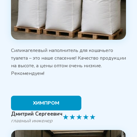
Силикагелевый наполнитель для кошачьего
туалета – это наше спасение! Качество продукции
на высоте, а цены оптом очень низкие.
Рекомендуем!
ХИМПРОМ
Дмитрий Сергеевич
★
★
★
★
★
главный инженер