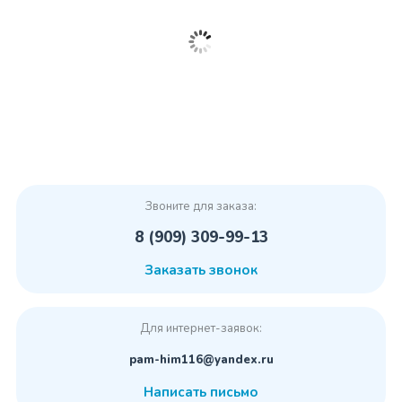
Звоните для заказа:
8 (909) 309-99-13
Заказать звонок
Для интернет-заявок:
pam-him116@yandex.ru
Написать письмо