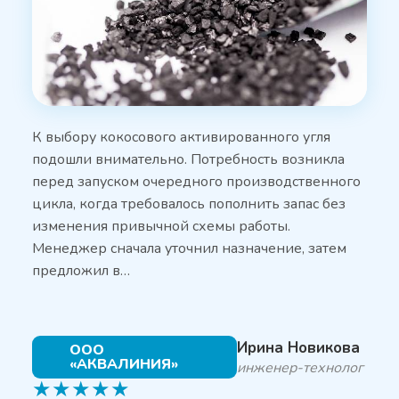
К выбору кокосового активированного угля
подошли внимательно. Потребность возникла
перед запуском очередного производственного
цикла, когда требовалось пополнить запас без
изменения привычной схемы работы.
Менеджер сначала уточнил назначение, затем
предложил в…
Ирина Новикова
ООО
«АКВАЛИНИЯ»
инженер-технолог
★
★
★
★
★