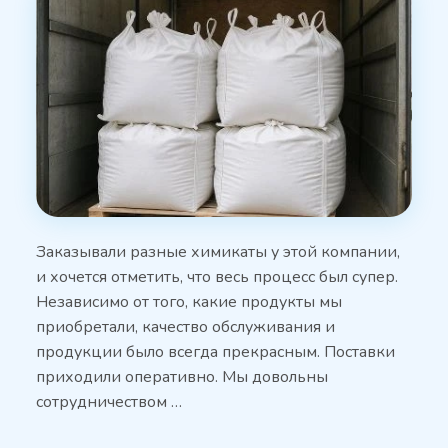
Заказывали разные химикаты у этой компании,
и хочется отметить, что весь процесс был супер.
Независимо от того, какие продукты мы
приобретали, качество обслуживания и
продукции было всегда прекрасным. Поставки
приходили оперативно. Мы довольны
сотрудничеством …