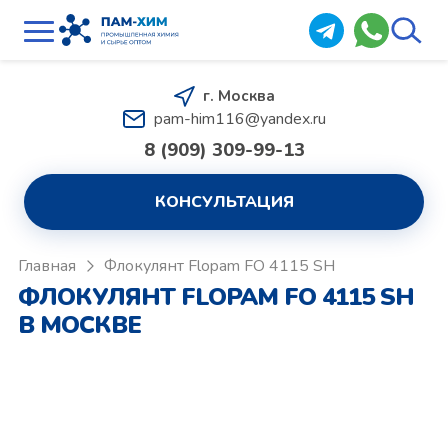
г. Москва
pam-him116@yandex.ru
8 (909) 309-99-13
КОНСУЛЬТАЦИЯ
Главная
Флокулянт Flopam FO 4115 SH
ФЛОКУЛЯНТ FLOPAM FO 4115 SH
В МОСКВЕ