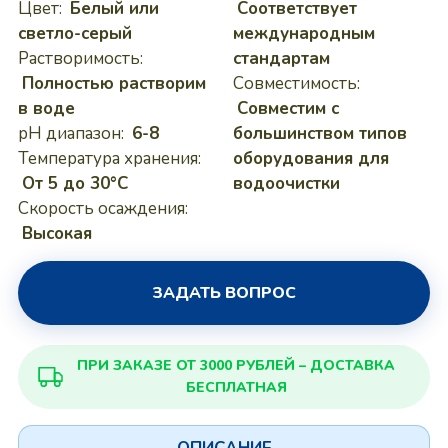
Цвет:
Белый или
Соответствует
светло-серый
международным
Растворимость:
стандартам
Полностью растворим
Совместимость:
в воде
Совместим с
pH диапазон:
6-8
большинством типов
Температура хранения:
оборудования для
От 5 до 30°C
водоочистки
Скорость осаждения:
Высокая
ЗАДАТЬ ВОПРОС
ПРИ ЗАКАЗЕ ОТ 3000 РУБЛЕЙ – ДОСТАВКА
БЕСПЛАТНАЯ