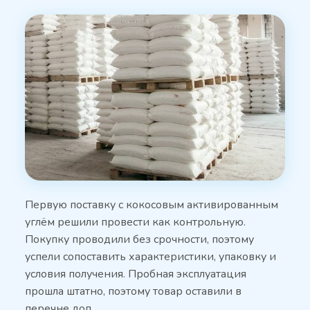
Первую поставку с кокосовым активированным
углём решили провести как контрольную.
Покупку проводили без срочности, поэтому
успели сопоставить характеристики, упаковку и
условия получения. Пробная эксплуатация
прошла штатно, поэтому товар оставили в
перечне доп…