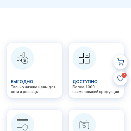
0
ВЫГОДНО
ДОСТУПНО
Только низкие цены для
Более 1000
опта и розницы
наименований продукции