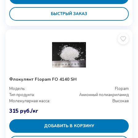
БЫСТРЫЙ ЗАКАЗ
Флокулянт Flopam FO 4140 SH
Модель:
Flopam
Тип продукта:
Анионный полиакриламид
Молекулярная масса:
Высокая
315
руб.
/кг
ДОБАВИТЬ В КОРЗИНУ