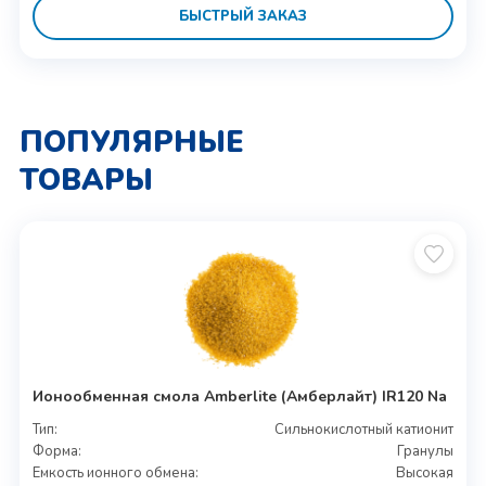
БЫСТРЫЙ ЗАКАЗ
ПОПУЛЯРНЫЕ
ТОВАРЫ
Ионообменная смола Amberlite (Амберлайт) IR120 Na
Тип:
Сильнокислотный катионит
Форма:
Гранулы
Емкость ионного обмена:
Высокая