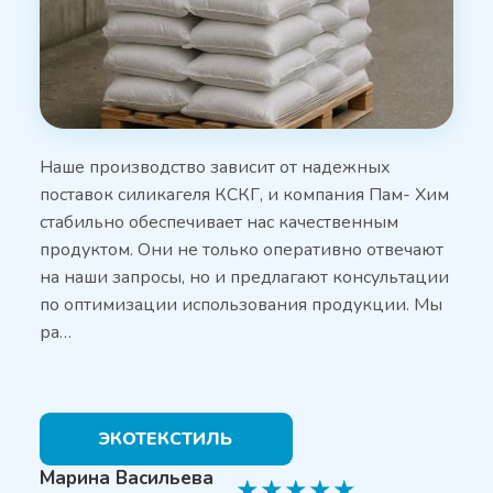
Наше производство зависит от надежных
поставок силикагеля КСКГ, и компания Пам- Хим
стабильно обеспечивает нас качественным
продуктом. Они не только оперативно отвечают
на наши запросы, но и предлагают консультации
по оптимизации использования продукции. Мы
ра…
ЭКОТЕКСТИЛЬ
Марина Васильева
★
★
★
★
★