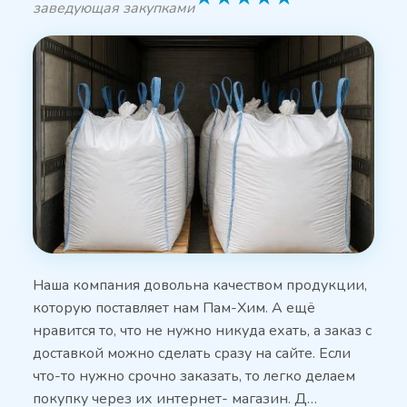
заведующая закупками
Наша компания довольна качеством продукции,
которую поставляет нам Пам-Хим. А ещё
нравится то, что не нужно никуда ехать, а заказ с
доставкой можно сделать сразу на сайте. Если
что-то нужно срочно заказать, то легко делаем
покупку через их интернет- магазин. Д…