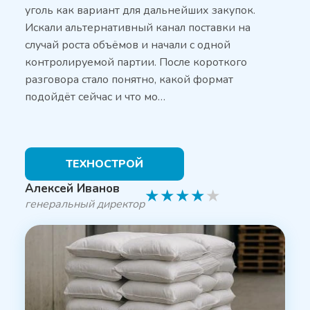
уголь как вариант для дальнейших закупок.
Искали альтернативный канал поставки на
случай роста объёмов и начали с одной
контролируемой партии. После короткого
разговора стало понятно, какой формат
подойдёт сейчас и что мо…
ТЕХНОСТРОЙ
Алексей Иванов
★
★
★
★
★
генеральный директор