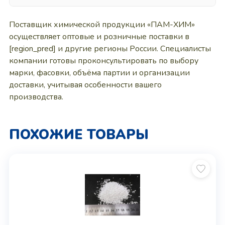
Поставщик химической продукции «ПАМ-ХИМ»
осуществляет оптовые и розничные поставки в
[region_pred] и другие регионы России. Специалисты
компании готовы проконсультировать по выбору
марки, фасовки, объёма партии и организации
доставки, учитывая особенности вашего
производства.
ПОХОЖИЕ ТОВАРЫ