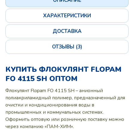
ОПИСАНИЕ
ХАРАКТЕРИСТИКИ
ДОСТАВКА
ОТЗЫВЫ (3)
КУПИТЬ ФЛОКУЛЯНТ FLOPAM
FO 4115 SH ОПТОМ
Флокулянт Flopam FO 4115 SH – анионный
полиакриламидный полимер, предназначенный для
очистки и кондиционирования воды в
промышленных и коммунальных системах.
Оформить оптовую или розничную поставку можно
через компанию «ПАМ-ХИМ».