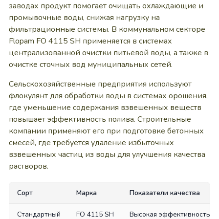
заводах продукт помогает очищать охлаждающие и
промывочные воды, снижая нагрузку на
фильтрационные системы. В коммунальном секторе
Flopam FO 4115 SH применяется в системах
централизованной очистки питьевой воды, а также в
очистке сточных вод муниципальных сетей.
Сельскохозяйственные предприятия используют
флокулянт для обработки воды в системах орошения,
где уменьшение содержания взвешенных веществ
повышает эффективность полива. Строительные
компании применяют его при подготовке бетонных
смесей, где требуется удаление избыточных
взвешенных частиц из воды для улучшения качества
растворов.
Сорт
Марка
Показатели качества
Стандартный
FO 4115 SH
Высокая эффективность ос