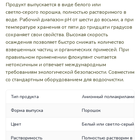
Продукт выпускается в виде белого или
светло‑серого порошка, полностью растворимого в
воде. Рабочий диапазон pH от шести до восьми, а при
температуре хранения от пяти до тридцати градусов
сохраняет свои свойства. Высокая скорость
осаждения позволяет быстро снижать количество
взвешенных частиц и органических примесей. При
правильном применении флокулянт считается
нетоксичным и отвечает международным
требованиям экологической безопасности. Совместим
со стандартным оборудованием для водоочистки.
Тип продукта
Анионный полиакриламид
Форма выпуска
Порошок
Цвет
Белый или светло‑серый
Растворимость
Полностью растворим в во