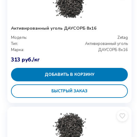
Активированный уголь ДАУСОРБ 8х16
Модель:
Zetag
Тип:
Активированный уголь
Марка:
ДАУСОРБ 8х16
313
руб.
/кг
ДОБАВИТЬ В КОРЗИНУ
БЫСТРЫЙ ЗАКАЗ