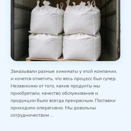
Заказывали разные химикаты у этой компании,
и хочется отметить, что весь процесс был супер.
Независимо от того, какие продукты мы
приобретали, качество обслуживания и
продукции было всегда прекрасным. Поставки
приходили оперативно. Мы довольны
сотрудничеством …