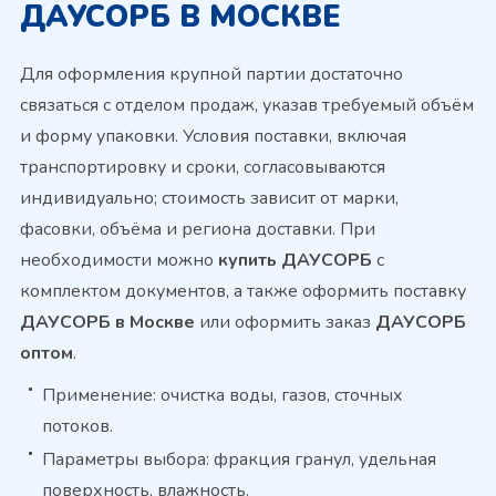
ДАУСОРБ В МОСКВЕ
Для оформления крупной партии достаточно
связаться с отделом продаж, указав требуемый объём
и форму упаковки. Условия поставки, включая
транспортировку и сроки, согласовываются
индивидуально; стоимость зависит от марки,
фасовки, объёма и региона доставки. При
необходимости можно
купить ДАУСОРБ
с
комплектом документов, а также оформить поставку
ДАУСОРБ в Москве
или оформить заказ
ДАУСОРБ
оптом
.
Применение: очистка воды, газов, сточных
потоков.
Параметры выбора: фракция гранул, удельная
поверхность, влажность.