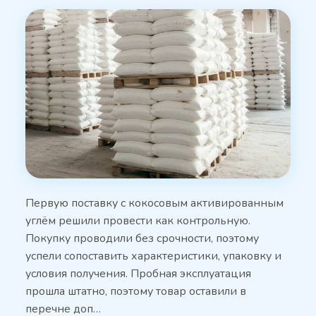
Первую поставку с кокосовым активированным
углём решили провести как контрольную.
Покупку проводили без срочности, поэтому
успели сопоставить характеристики, упаковку и
условия получения. Пробная эксплуатация
прошла штатно, поэтому товар оставили в
перечне доп…