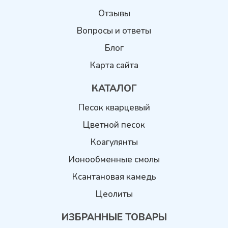
Отзывы
Вопросы и ответы
Блог
Карта сайта
КАТАЛОГ
Песок кварцевый
Цветной песок
Коагулянты
Ионообменные смолы
Ксантановая камедь
Цеолиты
ИЗБРАННЫЕ ТОВАРЫ