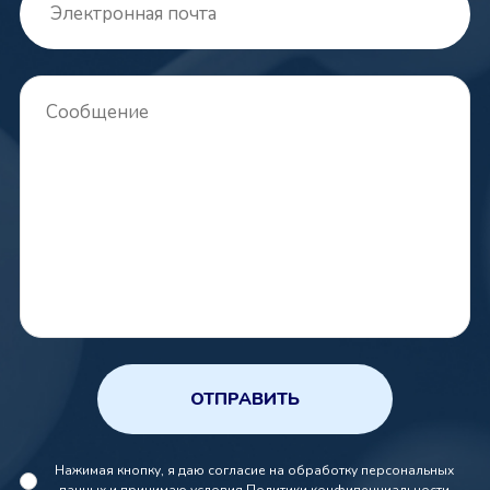
ОТПРАВИТЬ
Нажимая кнопку, я даю согласие на обработку персональных
данных и принимаю условия
Политики конфиденциальности