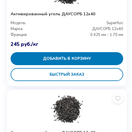
Активированный уголь ДАУСОРБ 12х40
Модель:
Superfloc
Марка:
ДАУСОРБ 12х40
Фракция:
0.425 мм - 1.70 мм
245
руб.
/кг
ДОБАВИТЬ В КОРЗИНУ
БЫСТРЫЙ ЗАКАЗ