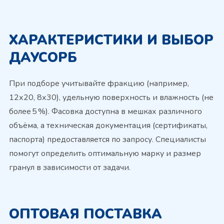
ХАРАКТЕРИСТИКИ И ВЫБОР
ДАУСОРБ
При подборе учитывайте фракцию (например,
12х20, 8х30), удельную поверхность и влажность (не
более 5 %). Фасовка доступна в мешках различного
объёма, а техническая документация (сертификаты,
паспорта) предоставляется по запросу. Специалисты
помогут определить оптимальную марку и размер
гранул в зависимости от задачи.
ОПТОВАЯ ПОСТАВКА