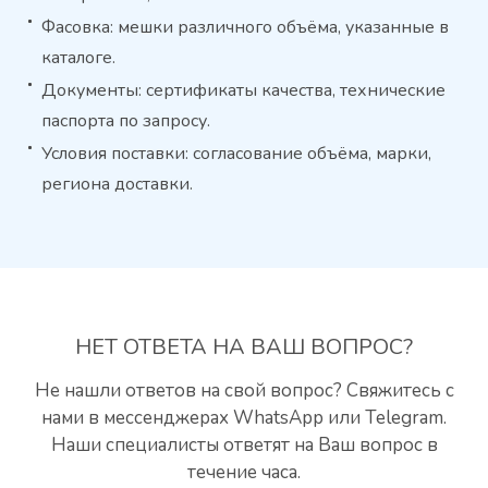
Фасовка: мешки различного объёма, указанные в
каталоге.
Документы: сертификаты качества, технические
паспорта по запросу.
Условия поставки: согласование объёма, марки,
региона доставки.
НЕТ ОТВЕТА
НА ВАШ ВОПРОС?
Не нашли ответов на свой вопрос? Свяжитесь с
нами
в мессенджерах WhatsApp или Telegram.
Наши специалисты
ответят на Ваш вопрос в
течение часа.