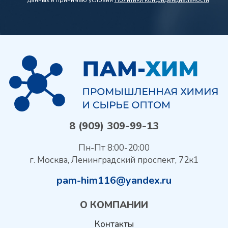
8 (909) 309-99-13
Пн-Пт 8:00-20:00
г. Москва, Ленинградский проспект, 72к1
pam-him116@yandex.ru
О КОМПАНИИ
Контакты