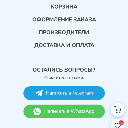
КОРЗИНА
ОФОРМЛЕНИЕ ЗАКАЗА
ПРОИЗВОДИТЕЛИ
ДОСТАВКА И ОПЛАТА
ОСТАЛИСЬ ВОПРОСЫ?
Свяжитесь с нами:
Написать в Telegram
Написать в WhatsApp
0