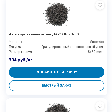
Активированный уголь ДАУСОРБ 8×30
Модель:
Superfloc
Тип угля:
Гранулированный активированный уголь
Размер гранул:
8x30 mesh
304
руб.
/кг
ДОБАВИТЬ В КОРЗИНУ
БЫСТРЫЙ ЗАКАЗ