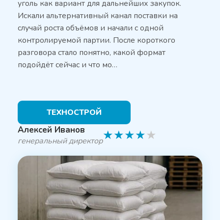
уголь как вариант для дальнейших закупок.
Искали альтернативный канал поставки на
случай роста объёмов и начали с одной
контролируемой партии. После короткого
разговора стало понятно, какой формат
подойдёт сейчас и что мо…
ТЕХНОСТРОЙ
Алексей Иванов
★
★
★
★
★
генеральный директор