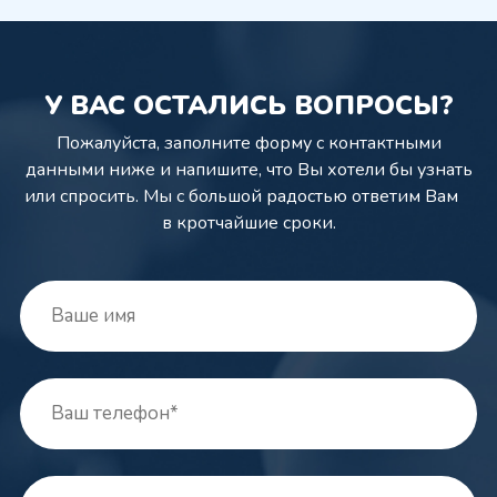
У ВАС ОСТАЛИСЬ ВОПРОСЫ?
Пожалуйста, заполните форму с контактными
данными ниже и напишите,
что Вы хотели бы узнать
или спросить. Мы с большой радостью ответим Вам
в кротчайшие сроки.