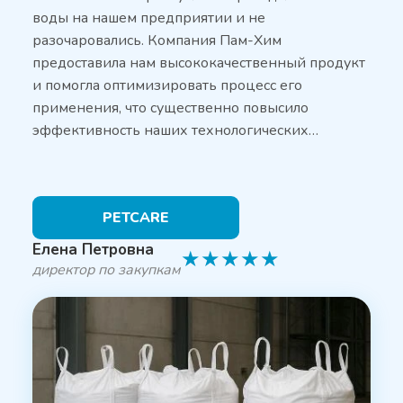
воды на нашем предприятии и не
разочаровались. Компания Пам-Хим
предоставила нам высококачественный продукт
и помогла оптимизировать процесс его
применения, что существенно повысило
эффективность наших технологических…
PETCARE
Елена Петровна
★
★
★
★
★
директор по закупкам