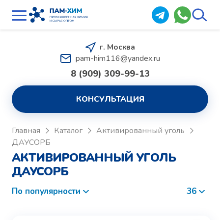
г. Москва
pam-him116@yandex.ru
8 (909) 309-99-13
КОНСУЛЬТАЦИЯ
Главная
Каталог
Активированный уголь
ДАУСОРБ
АКТИВИРОВАННЫЙ УГОЛЬ
ДАУСОРБ
По популярности
36