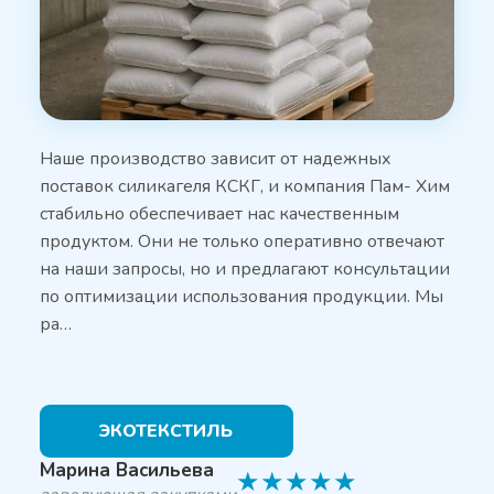
Наше производство зависит от надежных
поставок силикагеля КСКГ, и компания Пам- Хим
стабильно обеспечивает нас качественным
продуктом. Они не только оперативно отвечают
на наши запросы, но и предлагают консультации
по оптимизации использования продукции. Мы
ра…
ЭКОТЕКСТИЛЬ
Марина Васильева
★
★
★
★
★