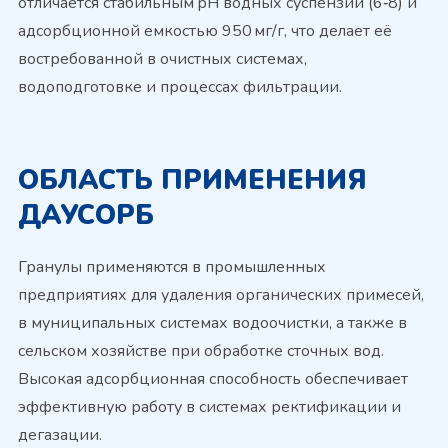
отличается стабильным pH водных суспензий (6‑8) и
адсорбционной емкостью 950 мг/г, что делает её
востребованной в очистных системах,
водоподготовке и процессах фильтрации.
ОБЛАСТЬ ПРИМЕНЕНИЯ
ДАУСОРБ
Гранулы применяются в промышленных
предприятиях для удаления органических примесей,
в муниципальных системах водоочистки, а также в
сельском хозяйстве при обработке сточных вод.
Высокая адсорбционная способность обеспечивает
эффективную работу в системах ректификации и
дегазации.