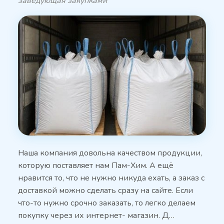
заведующая закупками
Наша компания довольна качеством продукции,
которую поставляет нам Пам-Хим. А ещё
нравится то, что не нужно никуда ехать, а заказ с
доставкой можно сделать сразу на сайте. Если
что-то нужно срочно заказать, то легко делаем
покупку через их интернет- магазин. Д…