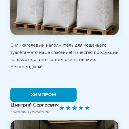
Силикагелевый наполнитель для кошачьего
туалета – это наше спасение! Качество продукции
на высоте, а цены оптом очень низкие.
Рекомендуем!
ХИМПРОМ
Дмитрий Сергеевич
★
★
★
★
★
главный инженер