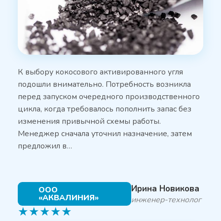
К выбору кокосового активированного угля
подошли внимательно. Потребность возникла
перед запуском очередного производственного
цикла, когда требовалось пополнить запас без
изменения привычной схемы работы.
Менеджер сначала уточнил назначение, затем
предложил в…
Ирина Новикова
ООО
«АКВАЛИНИЯ»
инженер-технолог
★
★
★
★
★