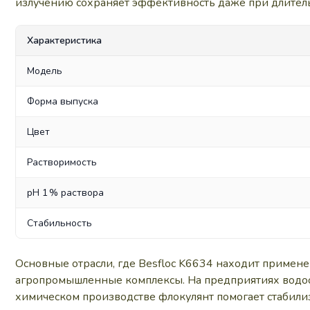
излучению сохраняет эффективность даже при длител
Характеристика
Модель
Форма выпуска
Цвет
Растворимость
pH 1 % раствора
Стабильность
Основные отрасли, где Besfloc K6634 находит примен
агропромышленные комплексы. На предприятиях водоо
химическом производстве флокулянт помогает стабили