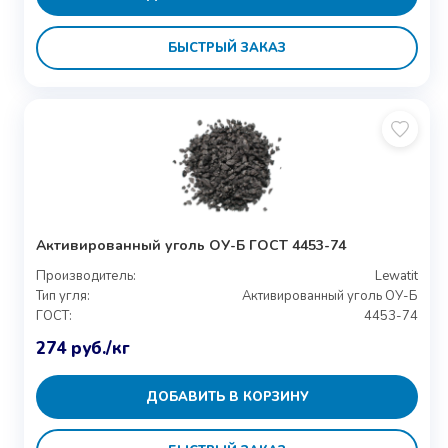
БЫСТРЫЙ ЗАКАЗ
Активированный уголь ОУ-Б ГОСТ 4453-74
Производитель:
Lewatit
Тип угля:
Активированный уголь ОУ-Б
ГОСТ:
4453-74
274
руб.
/кг
ДОБАВИТЬ В КОРЗИНУ