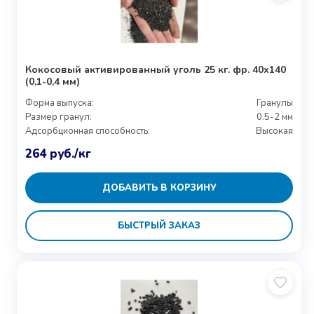
Кокосовый активированный уголь 25 кг. фр. 40х140
(0,1-0,4 мм)
Форма выпуска:
Гранулы
Размер гранул:
0.5-2 мм
Адсорбционная способность:
Высокая
264
руб.
/кг
ДОБАВИТЬ В КОРЗИНУ
БЫСТРЫЙ ЗАКАЗ