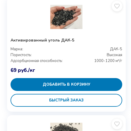
Активированный уголь ДАК-5
Марка:
ДАК-5
Пористость:
Высокая
Адсорбционная способность:
1000-1200 м²/г
69
руб.
/кг
ДОБАВИТЬ В КОРЗИНУ
БЫСТРЫЙ ЗАКАЗ