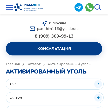
г. Москва
pam-him116@yandex.ru
8 (909) 309-99-13
КОНСУЛЬТАЦИЯ
Главная
Каталог
Активированный уголь
АКТИВИРОВАННЫЙ УГОЛЬ
АГ-3
CARBON