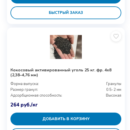
БЫСТРЫЙ ЗАКАЗ
Кокосовый активированный уголь 25 кг. фр. 4х8
(2,38–4,76 мм)
Форма выпуска:
Гранулы
Размер гранул:
0.5-2 мм
Адсорбционная способность:
Высокая
264
руб.
/кг
ДОБАВИТЬ В КОРЗИНУ