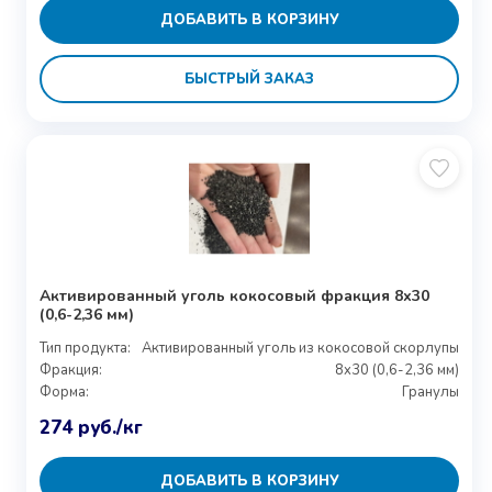
ДОБАВИТЬ В КОРЗИНУ
БЫСТРЫЙ ЗАКАЗ
Активированный уголь кокосовый фракция 8х30
(0,6-2,36 мм)
Тип продукта:
Активированный уголь из кокосовой скорлупы
Фракция:
8x30 (0,6-2,36 мм)
Форма:
Гранулы
274
руб.
/кг
ДОБАВИТЬ В КОРЗИНУ