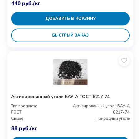
440
руб.
/кг
ДОБАВИТЬ В КОРЗИНУ
БЫСТРЫЙ ЗАКАЗ
Активированный уголь БАУ-А ГОСТ 6217-74
Тип продукта:
Активированный уголь БАУ-А
ГОСТ:
6217-74
Сырье:
Природный уголь
88
руб.
/кг