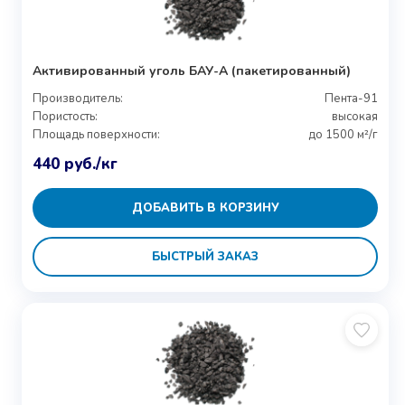
Активированный уголь БАУ-А (пакетированный)
Производитель:
Пента-91
Пористость:
высокая
Площадь поверхности:
до 1500 м²/г
440
руб.
/кг
ДОБАВИТЬ В КОРЗИНУ
БЫСТРЫЙ ЗАКАЗ