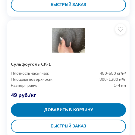
БЫСТРЫЙ ЗАКАЗ
Сульфоуголь СК-1
Плотность насыпная:
450-550 кг/м³
Площадь поверхности:
800-1200 м²/г
Размер гранул:
1-4 мм
49
руб.
/кг
ДОБАВИТЬ В КОРЗИНУ
БЫСТРЫЙ ЗАКАЗ