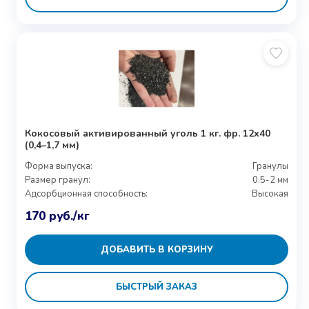
Кокосовый активированный уголь 1 кг. фр. 12х40
(0,4–1,7 мм)
Форма выпуска:
Гранулы
Размер гранул:
0.5-2 мм
Адсорбционная способность:
Высокая
170
руб.
/кг
ДОБАВИТЬ В КОРЗИНУ
БЫСТРЫЙ ЗАКАЗ