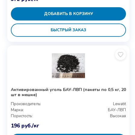
ДОБАВИТЬ В КОРЗИНУ
БЫСТРЫЙ ЗАКАЗ
Активированный уголь БАУ-ЛВП (пакеты по 0,5 кг, 20
шт в мешке)
Производитель:
Lewatit
Марка:
БАУ-ЛВП
Пористость:
Высокая
196
руб.
/кг