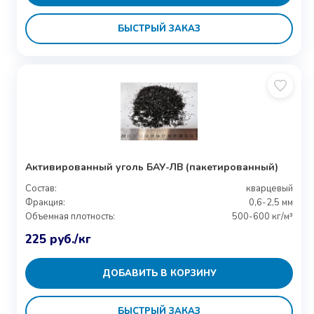
БЫСТРЫЙ ЗАКАЗ
Активированный уголь БАУ-ЛВ (пакетированный)
Состав:
кварцевый
Фракция:
0,6-2,5 мм
Объемная плотность:
500-600 кг/м³
225
руб.
/кг
ДОБАВИТЬ В КОРЗИНУ
БЫСТРЫЙ ЗАКАЗ