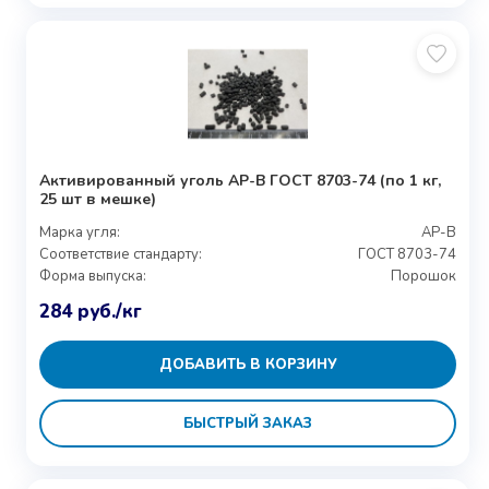
Активированный уголь АР-В ГОСТ 8703-74 (по 1 кг,
25 шт в мешке)
Марка угля:
АР-В
Соответствие стандарту:
ГОСТ 8703-74
Форма выпуска:
Порошок
284
руб.
/кг
ДОБАВИТЬ В КОРЗИНУ
БЫСТРЫЙ ЗАКАЗ