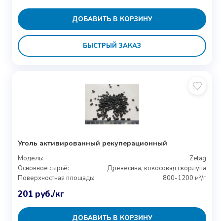
ДОБАВИТЬ В КОРЗИНУ
БЫСТРЫЙ ЗАКАЗ
Уголь активированный рекуперационный
Модель:
Zetag
Основное сырьё:
Древесина, кокосовая скорлупа
Поверхностная площадь:
800-1200 м²/г
201
руб.
/кг
ДОБАВИТЬ В КОРЗИНУ