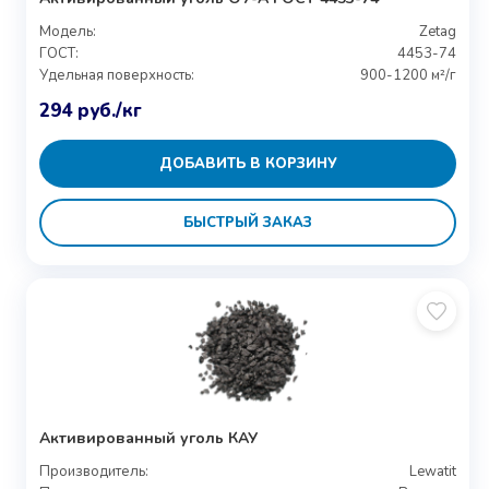
Модель:
Zetag
ГОСТ:
4453-74
Удельная поверхность:
900-1200 м²/г
294
руб.
/кг
ДОБАВИТЬ В КОРЗИНУ
БЫСТРЫЙ ЗАКАЗ
Активированный уголь КАУ
Производитель:
Lewatit