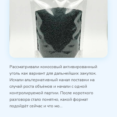
Рассматривали кокосовый активированный
уголь как вариант для дальнейших закупок.
Искали альтернативный канал поставки на
случай роста объёмов и начали с одной
контролируемой партии. После короткого
разговора стало понятно, какой формат
подойдёт сейчас и что мо…