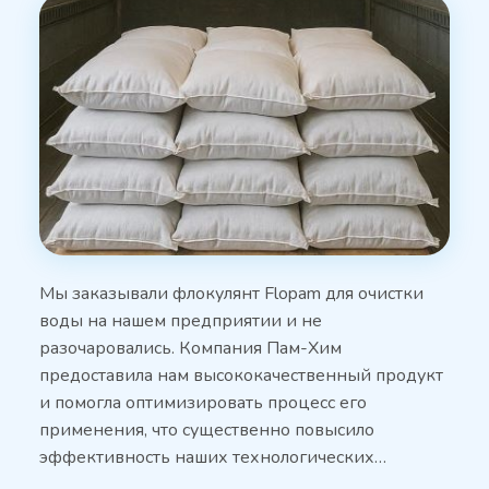
Мы заказывали флокулянт Flopam для очистки
воды на нашем предприятии и не
разочаровались. Компания Пам-Хим
предоставила нам высококачественный продукт
и помогла оптимизировать процесс его
применения, что существенно повысило
эффективность наших технологических…