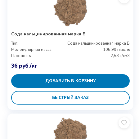
Сода кальцинированная марка Б
Тип:
Сода кальцинированная марка Б
Молекулярная масса:
105,99 г/моль
Плотность:
2,53 г/см3
36
руб.
/кг
ДОБАВИТЬ В КОРЗИНУ
БЫСТРЫЙ ЗАКАЗ