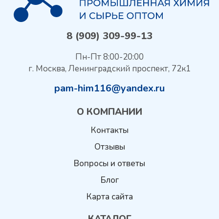
8 (909) 309-99-13
Пн-Пт 8:00-20:00
г. Москва, Ленинградский проспект, 72к1
pam-him116@yandex.ru
О КОМПАНИИ
Контакты
Отзывы
Вопросы и ответы
Блог
Карта сайта
КАТАЛОГ