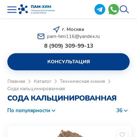
г. Москва
pam-him116@yandex.ru
8 (909) 309-99-13
КОНСУЛЬТАЦИЯ
Главная
Каталог
Техническая химия
Сода кальцинированная
CОДА КАЛЬЦИНИРОВАННАЯ
По популярности
36