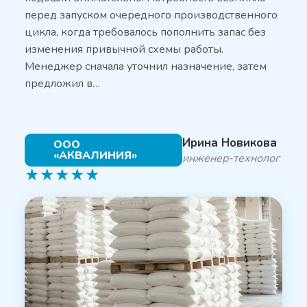
перед запуском очередного производственного
цикла, когда требовалось пополнить запас без
изменения привычной схемы работы.
Менеджер сначала уточнил назначение, затем
предложил в…
Ирина Новикова
ООО
«АКВАЛИНИЯ»
инженер-технолог
★
★
★
★
★