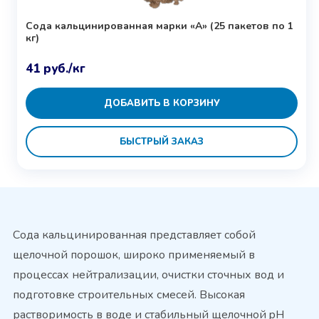
Сода кальцинированная марки «А» (25 пакетов по 1
кг)
41
руб.
/кг
ДОБАВИТЬ В КОРЗИНУ
БЫСТРЫЙ ЗАКАЗ
Сода кальцинированная представляет собой
щелочной порошок, широко применяемый в
процессах нейтрализации, очистки сточных вод и
подготовке строительных смесей. Высокая
растворимость в воде и стабильный щелочной pH