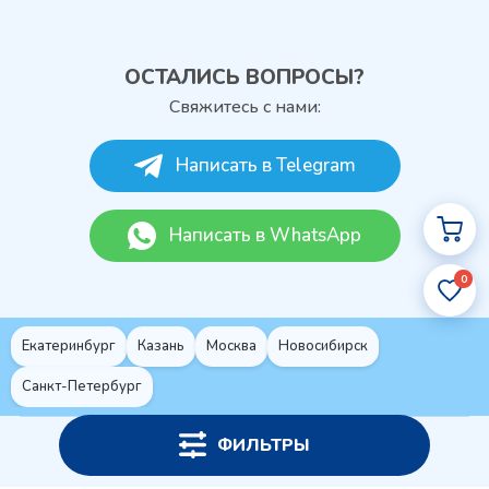
ОСТАЛИСЬ ВОПРОСЫ?
Свяжитесь с нами:
Написать в Telegram
Написать в WhatsApp
0
Екатеринбург
Казань
Москва
Новосибирск
Санкт-Петербург
ФИЛЬТРЫ
Политика конфиденциальности