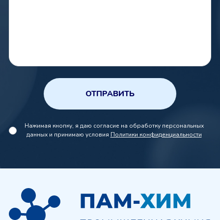
ОТПРАВИТЬ
Нажимая кнопку, я даю согласие на обработку персональных
данных и принимаю условия
Политики конфиденциальности