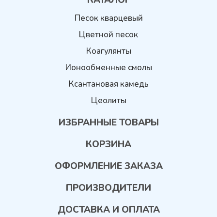
Песок кварцевый
Цветной песок
Коагулянты
Ионообменные смолы
Ксантановая камедь
Цеолиты
ИЗБРАННЫЕ ТОВАРЫ
КОРЗИНА
ОФОРМЛЕНИЕ ЗАКАЗА
ПРОИЗВОДИТЕЛИ
ДОСТАВКА И ОПЛАТА