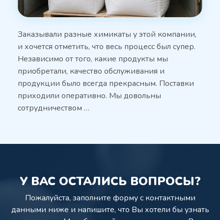
Заказывали разные химикаты у этой компании,
и хочется отметить, что весь процесс был супер.
Независимо от того, какие продукты мы
приобретали, качество обслуживания и
продукции было всегда прекрасным. Поставки
приходили оперативно. Мы довольны
сотрудничеством …
У ВАС ОСТАЛИСЬ ВОПРОСЫ?
Пожалуйста, заполните форму с контактными
данными ниже и напишите,
что Вы хотели бы узнать