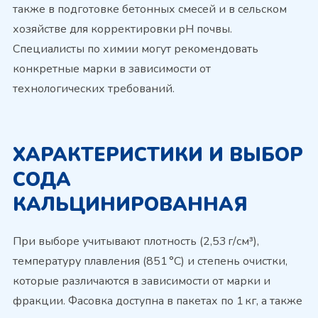
также в подготовке бетонных смесей и в сельском
хозяйстве для корректировки pH почвы.
Специалисты по химии могут рекомендовать
конкретные марки в зависимости от
технологических требований.
ХАРАКТЕРИСТИКИ И ВЫБОР
СОДА
КАЛЬЦИНИРОВАННАЯ
При выборе учитывают плотность (2,53 г/см³),
температуру плавления (851 °C) и степень очистки,
которые различаются в зависимости от марки и
фракции. Фасовка доступна в пакетах по 1 кг, а также