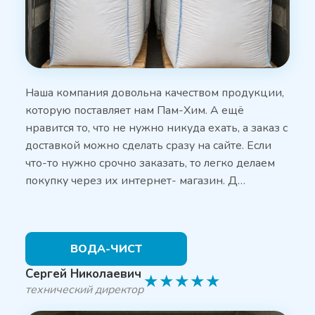
Наша компания довольна качеством продукции,
которую поставляет нам Пам-Хим. А ещё
нравится то, что не нужно никуда ехать, а заказ с
доставкой можно сделать сразу на сайте. Если
что-то нужно срочно заказать, то легко делаем
покупку через их интернет- магазин. Д…
ВОДА-ЧИСТ
Сергей Николаевич
★
★
★
★
★
технический директор