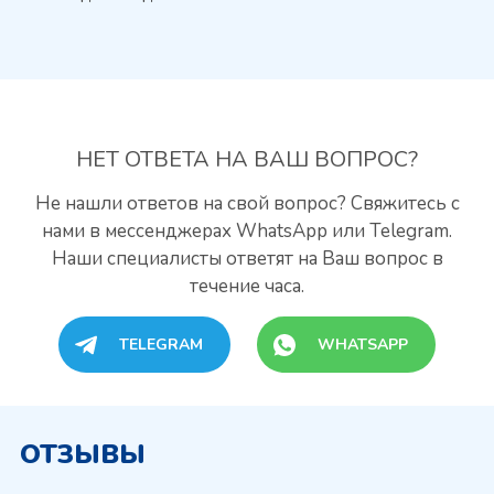
НЕТ ОТВЕТА
НА ВАШ ВОПРОС?
Не нашли ответов на свой вопрос? Свяжитесь с
нами
в мессенджерах WhatsApp или Telegram.
Наши специалисты
ответят на Ваш вопрос в
течение часа.
TELEGRAM
WHATSAPP
ОТЗЫВЫ