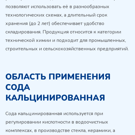
позволяют использовать её в разнообразных
технологических схемах, а длительный срок
хранения (до 2 лет) обеспечивает удобство
складирования. Продукция относится к категории
технической химии и подходит для промышленных,
строительных и сельскохозяйственных предприятий.
ОБЛАСТЬ ПРИМЕНЕНИЯ
СОДА
КАЛЬЦИНИРОВАННАЯ
Сода кальцинированная используется при
регулировании кислотности в водоочистных
комплексах, в производстве стекла, керамики, а