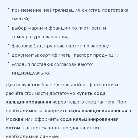
применение: нейтрализация, очистка, подготовка
смесей;
выбор марки и фракции по плотности и
температуре плавления;
фасовка: 1 кг, крупные партии по запросу;
документы: сертификаты, паспорт продукции;
условия поставки: согласовываются
индивидуально.
Для получения более детальной информации и
расчёта стоимости достаточно
купить сода
кальцинированная
через нашего специалиста. При
необходимости оформить
сода кальцинированная в
Москве
или оформить
сода кальцинированная
оптом
, наш консультант предоставит все
необходимые данные.