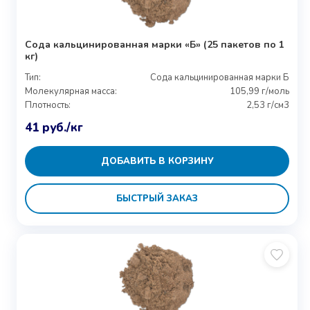
Сода кальцинированная марки «Б» (25 пакетов по 1
кг)
Тип:
Сода кальцинированная марки Б
Молекулярная масса:
105,99 г/моль
Плотность:
2,53 г/см3
41
руб.
/кг
ДОБАВИТЬ В КОРЗИНУ
БЫСТРЫЙ ЗАКАЗ