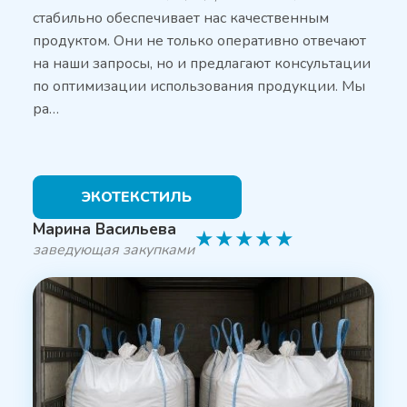
стабильно обеспечивает нас качественным
продуктом. Они не только оперативно отвечают
на наши запросы, но и предлагают консультации
по оптимизации использования продукции. Мы
ра…
ЭКОТЕКСТИЛЬ
Марина Васильева
★
★
★
★
★
заведующая закупками