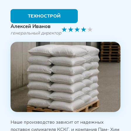
ТЕХНОСТРОЙ
Алексей Иванов
★
★
★
★
★
генеральный директор
Наше производство зависит от надежных
поставок силикагеля КСКГ, и компания Пам- Хим