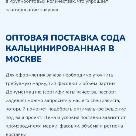
в крупнооптовых количествах, что упрощает
планирование закупок.
ОПТОВАЯ ПОСТАВКА СОДА
КАЛЬЦИНИРОВАННАЯ В
МОСКВЕ
Для оформления заказа необходимо уточнить
требуемую марку, тип фасовки и объём партии.
Документацию (сертификаты качества, паспорт
изделия) можно запросить у нашего специалиста,
который поможет подобрать оптимальное решение
под ваш проект. Цена и условия поставки зависят от
производителя, марки, фасовки, объёма и региона
доставки.