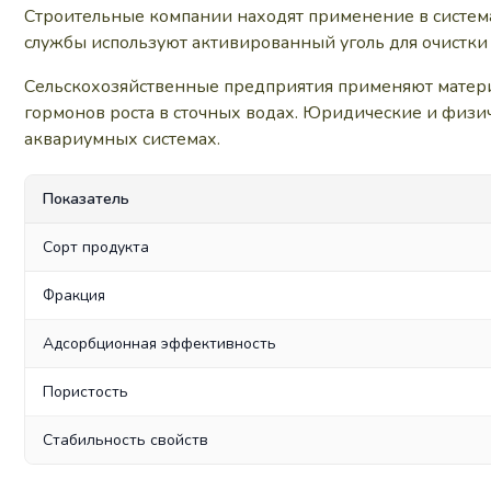
Строительные компании находят применение в система
службы используют активированный уголь для очистки 
Сельскохозяйственные предприятия применяют материа
гормонов роста в сточных водах. Юридические и физич
аквариумных системах.
Показатель
Сорт продукта
Фракция
Адсорбционная эффективность
Пористость
Стабильность свойств