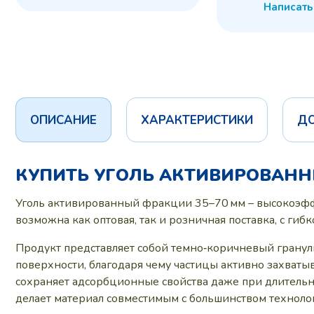
Написать
ОПИСАНИЕ
ХАРАКТЕРИСТИКИ
Д
КУПИТЬ УГОЛЬ АКТИВИРОВАНН
Уголь активированный фракции 35–70 мм – высокоэфф
возможна как оптовая, так и розничная поставка, с гиб
Продукт представляет собой темно‑коричневый гранул
поверхности, благодаря чему частицы активно захваты
сохраняет адсорбционные свойства даже при длительном
делает материал совместимым с большинством техноло