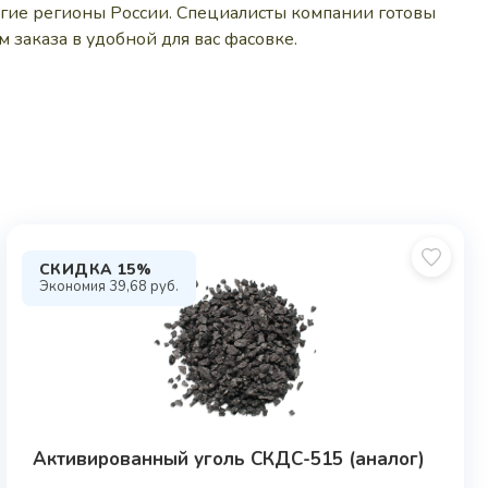
угие регионы России. Специалисты компании готовы
 заказа в удобной для вас фасовке.
СКИДКА 15%
Экономия
39,68
руб.
Активированный уголь СКДС-515 (аналог)