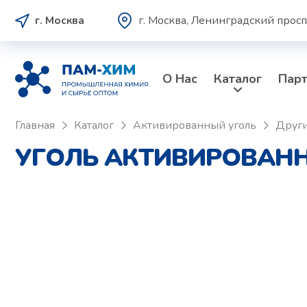
г. Москва, Ленинградский просп
г. Москва
О Нас
Каталог
Пар
Главная
Каталог
Активированный уголь
Друг
УГОЛЬ АКТИВИРОВАНН