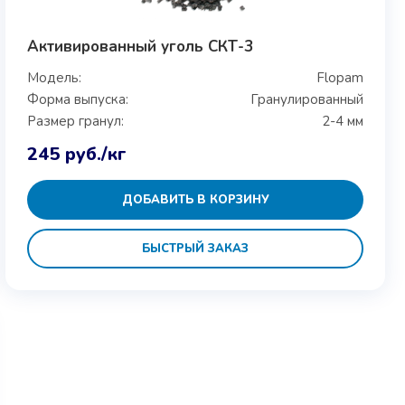
Активированный уголь СКТ-3
Модель:
Flopam
Форма выпуска:
Гранулированный
Размер гранул:
2-4 мм
245
руб.
/кг
ДОБАВИТЬ В КОРЗИНУ
БЫСТРЫЙ ЗАКАЗ