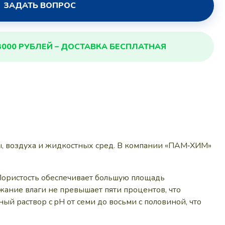
ЗАДАТЬ ВОПРОС
3000 РУБЛЕЙ – ДОСТАВКА БЕСПЛАТНАЯ
, воздуха и жидкостных сред. В компании «ПАМ‑ХИМ»
Пористость обеспечивает большую площадь
жание влаги не превышает пяти процентов, что
ый раствор с pH от семи до восьми с половиной, что