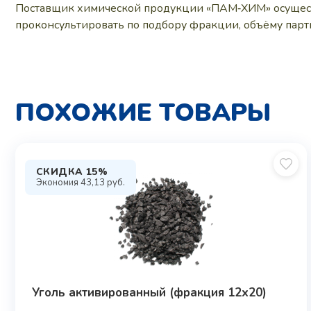
Поставщик химической продукции «ПАМ‑ХИМ» осуществл
проконсультировать по подбору фракции, объёму парти
ПОХОЖИЕ ТОВАРЫ
СКИДКА 15%
Экономия
43,13
руб.
Уголь активированный (фракция 12х20)