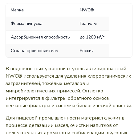
Марка
NWC®
Форма выпуска
Гранулы
Адсорбционная способность
до 1200 м²/г
Страна производитель
Россия
В водоочистных установках уголь активированный
NWC® используется для удаления хлорорганических
загрязнителей, тяжёлых металлов и
микробиологических примесей. Он легко
интегрируется в фильтры обратного осмоса,
песчаные фильтры и системы биологической очистки.
Для пищевой промышленности материал служит в
процессе дегазации масел, очистки напитков от
нежелательных ароматов и стабилизации вкусовых