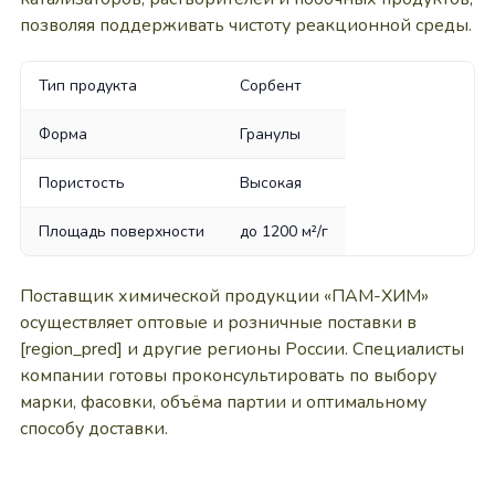
позволяя поддерживать чистоту реакционной среды.
Тип продукта
Сорбент
Форма
Гранулы
Пористость
Высокая
Площадь поверхности
до 1200 м²/г
Поставщик химической продукции «ПАМ-ХИМ»
осуществляет оптовые и розничные поставки в
[region_pred] и другие регионы России. Специалисты
компании готовы проконсультировать по выбору
марки, фасовки, объёма партии и оптимальному
способу доставки.