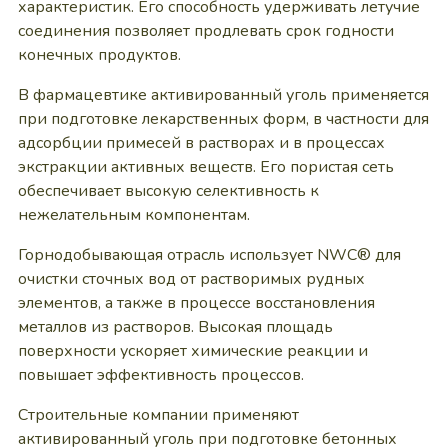
характеристик. Его способность удерживать летучие
соединения позволяет продлевать срок годности
конечных продуктов.
В фармацевтике активированный уголь применяется
при подготовке лекарственных форм, в частности для
адсорбции примесей в растворах и в процессах
экстракции активных веществ. Его пористая сеть
обеспечивает высокую селективность к
нежелательным компонентам.
Горнодобывающая отрасль использует NWC® для
очистки сточных вод от растворимых рудных
элементов, а также в процессе восстановления
металлов из растворов. Высокая площадь
поверхности ускоряет химические реакции и
повышает эффективность процессов.
Строительные компании применяют
активированный уголь при подготовке бетонных