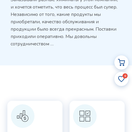
и хочется отметить, что весь процесс был супер.
Независимо от того, какие продукты мы
приобретали, качество обслуживания и
продукции было всегда прекрасным. Поставки
приходили оперативно. Мы довольны
сотрудничеством …
0