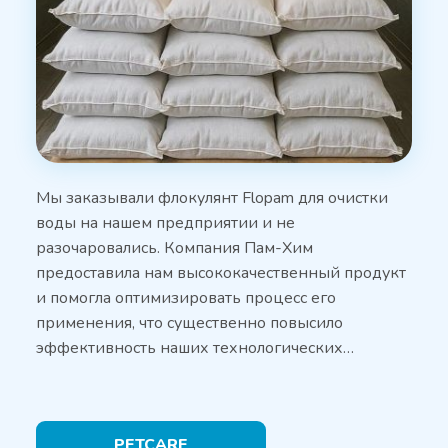
Мы заказывали флокулянт Flopam для очистки
воды на нашем предприятии и не
разочаровались. Компания Пам-Хим
предоставила нам высококачественный продукт
и помогла оптимизировать процесс его
применения, что существенно повысило
эффективность наших технологических…
PETCARE