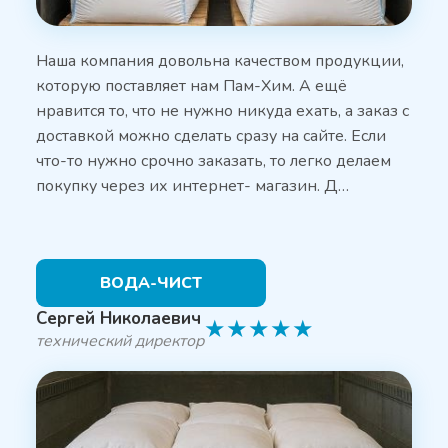
Наша компания довольна качеством продукции,
которую поставляет нам Пам-Хим. А ещё
нравится то, что не нужно никуда ехать, а заказ с
доставкой можно сделать сразу на сайте. Если
что-то нужно срочно заказать, то легко делаем
покупку через их интернет- магазин. Д…
ВОДА-ЧИСТ
Сергей Николаевич
★
★
★
★
★
технический директор