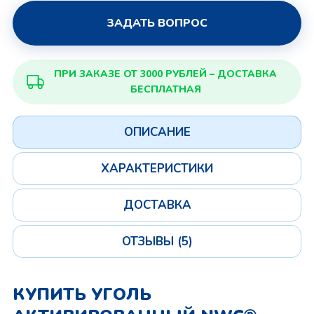
ЗАДАТЬ ВОПРОС
ПРИ ЗАКАЗЕ ОТ 3000 РУБЛЕЙ – ДОСТАВКА
БЕСПЛАТНАЯ
ОПИСАНИЕ
ХАРАКТЕРИСТИКИ
ДОСТАВКА
ОТЗЫВЫ (5)
КУПИТЬ УГОЛЬ