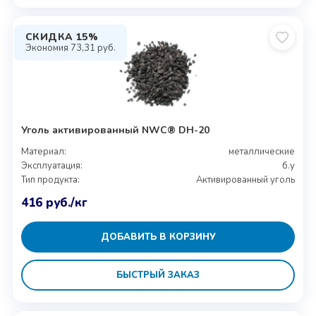
СКИДКА 15%
Экономия
73,31
руб.
Уголь активированный NWC® DH-20
Материал:
металлические
Эксплуатация:
б.у
Тип продукта:
Активированный уголь
416
руб.
/кг
ДОБАВИТЬ В КОРЗИНУ
БЫСТРЫЙ ЗАКАЗ