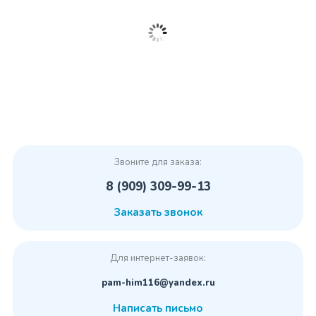
Звоните для заказа:
8 (909) 309-99-13
Заказать звонок
Для интернет-заявок:
pam-him116@yandex.ru
Написать письмо