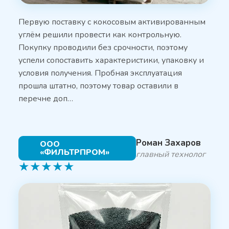
Первую поставку с кокосовым активированным
углём решили провести как контрольную.
Покупку проводили без срочности, поэтому
успели сопоставить характеристики, упаковку и
условия получения. Пробная эксплуатация
прошла штатно, поэтому товар оставили в
перечне доп…
Роман Захаров
ООО
«ФИЛЬТРПРОМ»
главный технолог
★
★
★
★
★