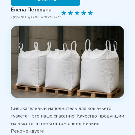
Елена Петровна
★
★
★
★
★
директор по закупкам
Силикагелевый наполнитель для кошачьего
туалета – это наше спасение! Качество продукции
на высоте, а цены оптом очень низкие.
Рекомендуем!