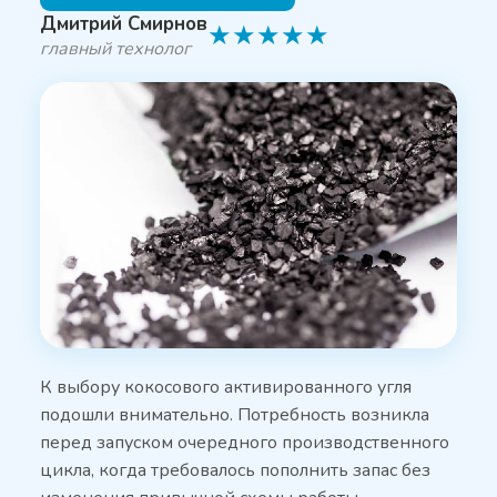
Дмитрий Смирнов
★
★
★
★
★
главный технолог
К выбору кокосового активированного угля
подошли внимательно. Потребность возникла
перед запуском очередного производственного
цикла, когда требовалось пополнить запас без