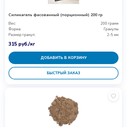
Силикагель фасованный (порционный) 200 гр
Вес:
200 грамм
Форма:
Гранулы
Размер гранул:
2-5 мм
315
руб.
/кг
ДОБАВИТЬ В КОРЗИНУ
БЫСТРЫЙ ЗАКАЗ