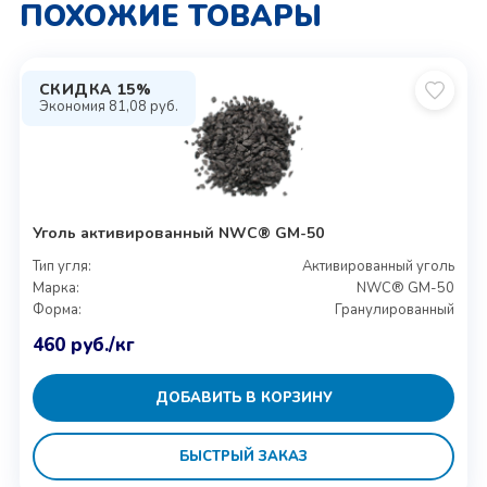
ПОХОЖИЕ ТОВАРЫ
СКИДКА 15%
Экономия
81,08
руб.
Уголь активированный NWС® GM-50
Тип угля:
Активированный уголь
Марка:
NWС® GM-50
Форма:
Гранулированный
460
руб.
/кг
ДОБАВИТЬ В КОРЗИНУ
БЫСТРЫЙ ЗАКАЗ