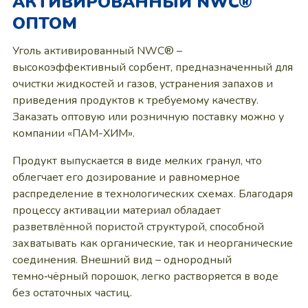
АКТИВИРОВАННЫЙ NWC®
ОПТОМ
Уголь активированный NWC® –
высокоэффективный сорбент, предназначенный для
очистки жидкостей и газов, устранения запахов и
приведения продуктов к требуемому качеству.
Заказать оптовую или розничную поставку можно у
компании «ПАМ-ХИМ».
Продукт выпускается в виде мелких гранул, что
облегчает его дозирование и равномерное
распределение в технологических схемах. Благодаря
процессу активации материал обладает
разветвлённой пористой структурой, способной
захватывать как органические, так и неорганические
соединения. Внешний вид – однородный
темно‑чёрный порошок, легко растворяется в воде
без остаточных частиц.