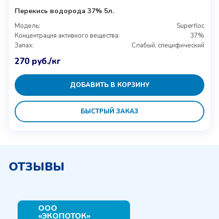
Перекись водорода 37% 5л.
Модель:
Superfloc
Концентрация активного вещества:
37%
Запах:
Слабый, специфический
270
руб.
/кг
ДОБАВИТЬ В КОРЗИНУ
БЫСТРЫЙ ЗАКАЗ
ОТЗЫВЫ
ООО
«ЭКОПОТОК»