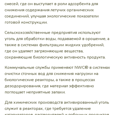
смесей, где он выступает в роли адсорбента для
снижения содержания летучих органических
соединений, улучшая экологические показатели
готовой конструкции.
Сельскохозяйственные предприятия используют
уголь для обработки воды, подаваемой в орошение, а
также в системах фильтрации жидких удобрений,
где он удаляет загрязняющие вещества,
сохраняющие биологическую активность продукта.
Коммунальные службы применяют NWC® в системах
очистки сточных вод для снижения нагрузки на
биологические реакторы, а также в процессах
дезодорирования, где материал эффективно
поглощает неприятные запахи.
Для химических производств активированный уголь
служит в реакторах, где требуется удаление
катализаторов, растворителей и побочных продуктов,