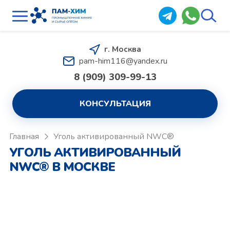
г. Москва
pam-him116@yandex.ru
8 (909) 309-99-13
КОНСУЛЬТАЦИЯ
Главная
Уголь активированный NWC®
УГОЛЬ АКТИВИРОВАННЫЙ
NWC® В МОСКВЕ