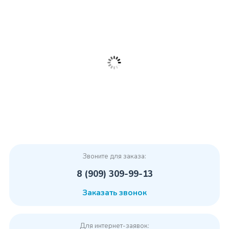
Звоните для заказа:
8 (909) 309-99-13
Заказать звонок
Для интернет-заявок: