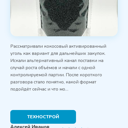
Рассматривали кокосовый активированный
уголь как вариант для дальнейших закупок.
Искали альтернативный канал поставки на
случай роста объёмов и начали с одной
контролируемой партии. После короткого
разговора стало понятно, какой формат
подойдёт сейчас и что мо…
ТЕХНОСТРОЙ
Алексей Иванов