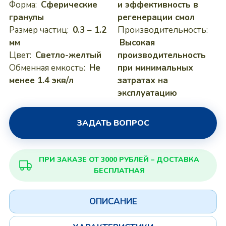
Форма:
Сферические
и эффективность в
гранулы
регенерации смол
Размер частиц:
0.3 – 1.2
Производительность:
мм
Высокая
Цвет:
Светло-желтый
производительность
Обменная емкость:
Не
при минимальных
менее 1.4 экв/л
затратах на
эксплуатацию
ЗАДАТЬ ВОПРОС
ПРИ ЗАКАЗЕ ОТ 3000 РУБЛЕЙ – ДОСТАВКА
БЕСПЛАТНАЯ
ОПИСАНИЕ