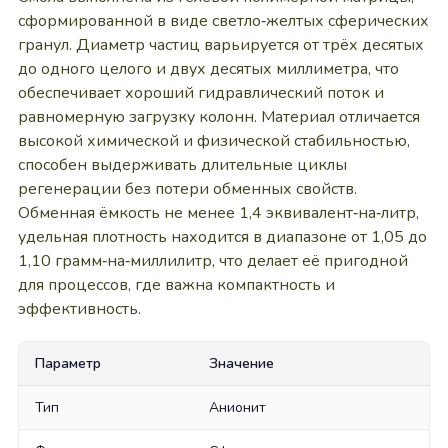
сформированной в виде светло‑желтых сферических
гранул. Диаметр частиц варьируется от трёх десятых
до одного целого и двух десятых миллиметра, что
обеспечивает хороший гидравлический поток и
равномерную загрузку колонн. Материал отличается
высокой химической и физической стабильностью,
способен выдерживать длительные циклы
регенерации без потери обменных свойств.
Обменная ёмкость не менее 1,4 эквивалент‑на‑литр,
удельная плотность находится в диапазоне от 1,05 до
1,10 грамм‑на‑миллилитр, что делает её пригодной
для процессов, где важна компактность и
эффективность.
Параметр
Значение
Тип
Анионит