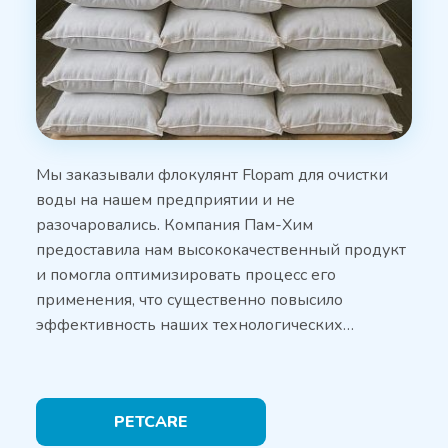
Мы заказывали флокулянт Flopam для очистки
воды на нашем предприятии и не
разочаровались. Компания Пам-Хим
предоставила нам высококачественный продукт
и помогла оптимизировать процесс его
применения, что существенно повысило
эффективность наших технологических…
PETCARE