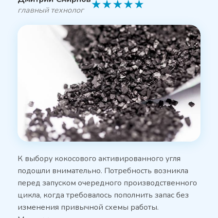
★
★
★
★
★
главный технолог
К выбору кокосового активированного угля
подошли внимательно. Потребность возникла
перед запуском очередного производственного
цикла, когда требовалось пополнить запас без
изменения привычной схемы работы.