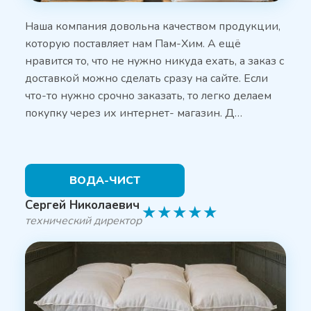
Наша компания довольна качеством продукции,
которую поставляет нам Пам-Хим. А ещё
нравится то, что не нужно никуда ехать, а заказ с
доставкой можно сделать сразу на сайте. Если
что-то нужно срочно заказать, то легко делаем
покупку через их интернет- магазин. Д…
ВОДА-ЧИСТ
Сергей Николаевич
★
★
★
★
★
технический директор