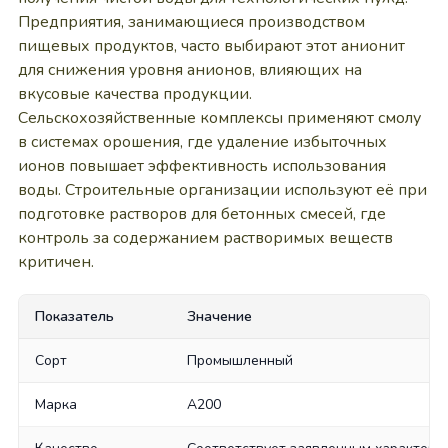
Предприятия, занимающиеся производством
пищевых продуктов, часто выбирают этот анионит
для снижения уровня анионов, влияющих на
вкусовые качества продукции.
Сельскохозяйственные комплексы применяют смолу
в системах орошения, где удаление избыточных
ионов повышает эффективность использования
воды. Строительные организации используют её при
подготовке растворов для бетонных смесей, где
контроль за содержанием растворимых веществ
критичен.
Показатель
Значение
Сорт
Промышленный
Марка
A200