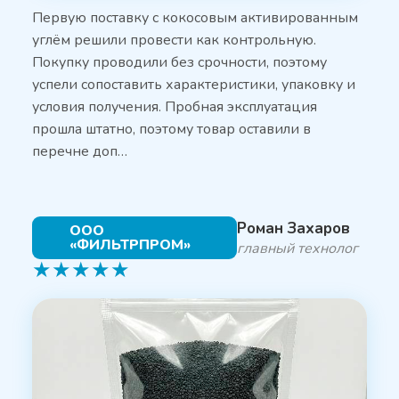
Первую поставку с кокосовым активированным
углём решили провести как контрольную.
Покупку проводили без срочности, поэтому
успели сопоставить характеристики, упаковку и
условия получения. Пробная эксплуатация
прошла штатно, поэтому товар оставили в
перечне доп…
Роман Захаров
ООО
«ФИЛЬТРПРОМ»
главный технолог
★
★
★
★
★