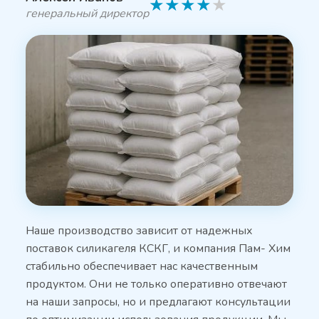
★
★
★
★
★
генеральный директор
Наше производство зависит от надежных
поставок силикагеля КСКГ, и компания Пам- Хим
стабильно обеспечивает нас качественным
продуктом. Они не только оперативно отвечают
на наши запросы, но и предлагают консультации