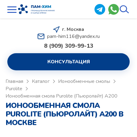
г. Москва
pam-him116@yandex.ru
8 (909) 309-99-13
КОНСУЛЬТАЦИЯ
Главная
Каталог
Ионообменные смолы
Purolite
Ионообменная смола Purolite (Пьюролайт) A200
ИОНООБМЕННАЯ СМОЛА
PUROLITE (ПЬЮРОЛАЙТ) A200 В
МОСКВЕ