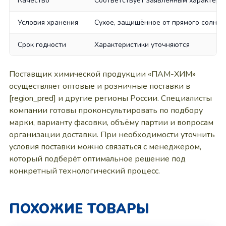
Качество
Соответствует заявленным характери
Условия хранения
Сухое, защищённое от прямого солне
Срок годности
Характеристики уточняются
Поставщик химической продукции «ПАМ-ХИМ»
осуществляет оптовые и розничные поставки в
[region_pred] и другие регионы России. Специалисты
компании готовы проконсультировать по подбору
марки, варианту фасовки, объёму партии и вопросам
организации доставки. При необходимости уточнить
условия поставки можно связаться с менеджером,
который подберёт оптимальное решение под
конкретный технологический процесс.
ПОХОЖИЕ ТОВАРЫ