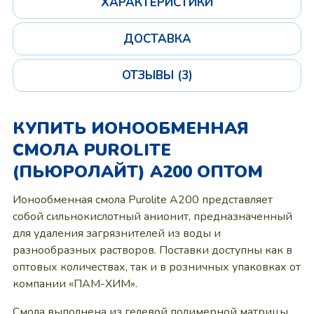
ХАРАКТЕРИСТИКИ
ДОСТАВКА
ОТЗЫВЫ (3)
КУПИТЬ ИОНООБМЕННАЯ
СМОЛА PUROLITE
(ПЬЮРОЛАЙТ) A200 ОПТОМ
Ионообменная смола Purolite A200 представляет
собой сильнокислотный анионит, предназначенный
для удаления загрязнителей из воды и
разнообразных растворов. Поставки доступны как в
оптовых количествах, так и в розничных упаковках от
компании «ПАМ-ХИМ».
Смола выполнена из гелевой полимерной матрицы,