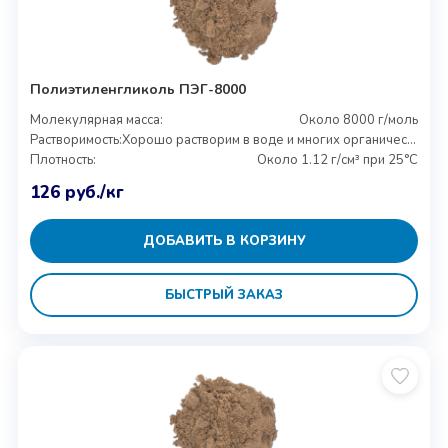
Полиэтиленгликоль ПЭГ-8000
Молекулярная масса:
Около 8000 г/моль
Растворимость:
Хорошо растворим в воде и многих органических растворителях
Плотность:
Около 1.12 г/см³ при 25°C
126
руб.
/кг
ДОБАВИТЬ В КОРЗИНУ
БЫСТРЫЙ ЗАКАЗ