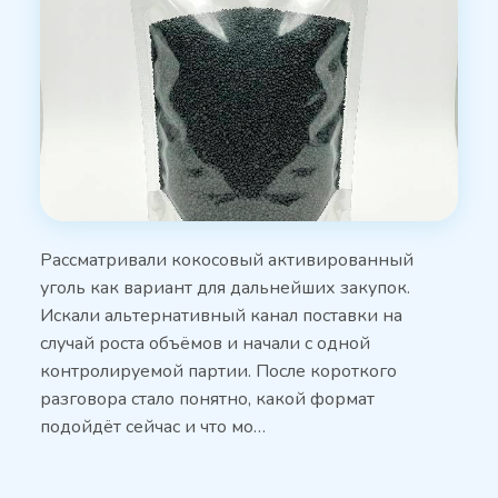
Рассматривали кокосовый активированный
уголь как вариант для дальнейших закупок.
Искали альтернативный канал поставки на
случай роста объёмов и начали с одной
контролируемой партии. После короткого
разговора стало понятно, какой формат
подойдёт сейчас и что мо…