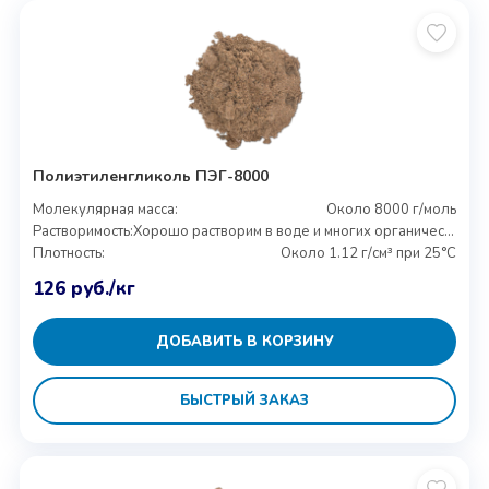
Полиэтиленгликоль ПЭГ-8000
Молекулярная масса:
Около 8000 г/моль
Растворимость:
Хорошо растворим в воде и многих органических растворителях
Плотность:
Около 1.12 г/см³ при 25°C
126
руб.
/кг
ДОБАВИТЬ В КОРЗИНУ
БЫСТРЫЙ ЗАКАЗ