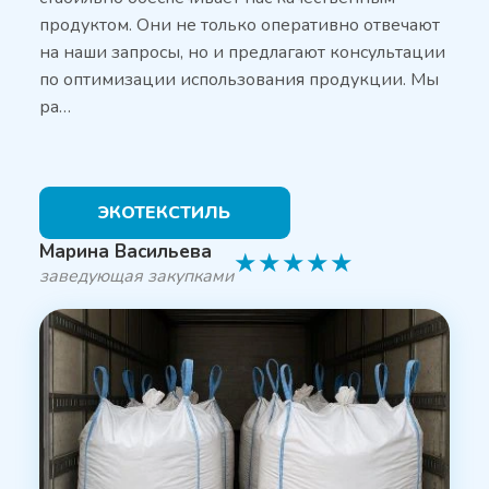
продуктом. Они не только оперативно отвечают
на наши запросы, но и предлагают консультации
по оптимизации использования продукции. Мы
ра…
ЭКОТЕКСТИЛЬ
Марина Васильева
★
★
★
★
★
заведующая закупками