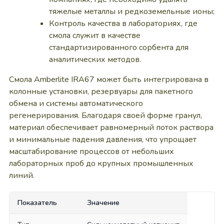
тяжелые металлы и редкоземельные ионы;
Контроль качества в лабораториях, где
смола служит в качестве
стандартизированного сорбента для
аналитических методов.
Смола Amberlite IRA67 может быть интегрирована в
колонные установки, резервуары для пакетного
обмена и системы автоматического
регенерирования. Благодаря своей форме гранул,
материал обеспечивает равномерный поток раствора
и минимальные падения давления, что упрощает
масштабирование процессов от небольших
лабораторных проб до крупных промышленных
линий.
Показатель
Значение