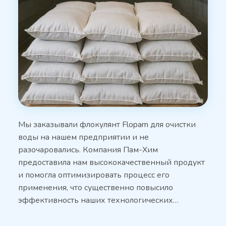
Мы заказывали флокулянт Flopam для очистки
воды на нашем предприятии и не
разочаровались. Компания Пам-Хим
предоставила нам высококачественный продукт
и помогла оптимизировать процесс его
применения, что существенно повысило
эффективность наших технологических…