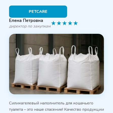
PETCARE
Елена Петровна
★
★
★
★
★
директор по закупкам
Силикагелевый наполнитель для кошачьего
туалета – это наше спасение! Качество продукции