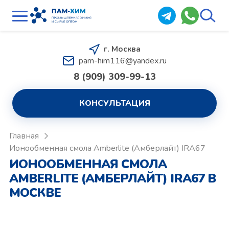
г. Москва
pam-him116@yandex.ru
8 (909) 309-99-13
КОНСУЛЬТАЦИЯ
Главная
Ионообменная смола Amberlite (Амберлайт) IRA67
ИОНООБМЕННАЯ СМОЛА
AMBERLITE (АМБЕРЛАЙТ) IRA67 В
МОСКВЕ