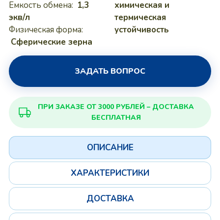
Емкость обмена:
1,3
химическая и
экв/л
термическая
Физическая форма:
устойчивость
Сферические зерна
ЗАДАТЬ ВОПРОС
ПРИ ЗАКАЗЕ ОТ 3000 РУБЛЕЙ – ДОСТАВКА
БЕСПЛАТНАЯ
ОПИСАНИЕ
ХАРАКТЕРИСТИКИ
ДОСТАВКА