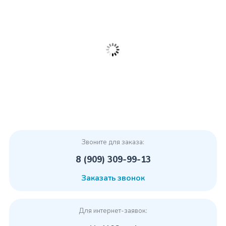
Звоните для заказа:
8 (909) 309-99-13
Заказать звонок
Для интернет-заявок: