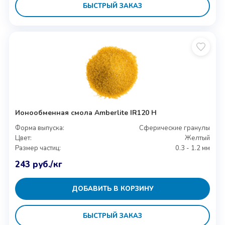
БЫСТРЫЙ ЗАКАЗ
Ионообменная смола Amberlite IR120 H
Форма выпуска:
Сферические гранулы
Цвет:
Желтый
Размер частиц:
0.3 - 1.2 мм
243
руб.
/кг
ДОБАВИТЬ В КОРЗИНУ
БЫСТРЫЙ ЗАКАЗ