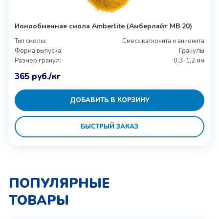
Ионообменная смола Amberlite (Амберлайт MB 20)
Тип смолы:
Смесь катионита и анионита
Форма выпуска:
Гранулы
Размер гранул:
0,3-1,2 мм
365
руб.
/кг
ДОБАВИТЬ В КОРЗИНУ
БЫСТРЫЙ ЗАКАЗ
ПОПУЛЯРНЫЕ
ТОВАРЫ