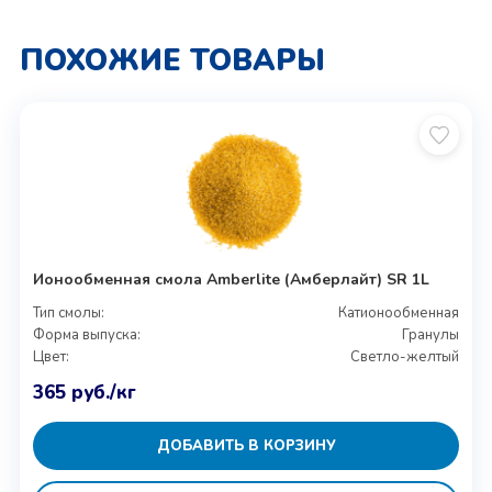
ПОХОЖИЕ ТОВАРЫ
Ионообменная смола Amberlite (Амберлайт) SR 1L
Тип смолы:
Катионообменная
Форма выпуска:
Гранулы
Цвет:
Светло-желтый
365
руб.
/кг
ДОБАВИТЬ В КОРЗИНУ