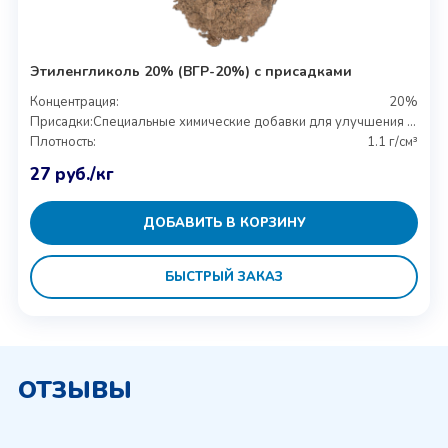
Этиленгликоль 20% (ВГР-20%) с присадками
Концентрация:
20%
Присадки:
Специальные химические добавки для улучшения свойств
Плотность:
1.1 г/см³
27
руб.
/кг
ДОБАВИТЬ В КОРЗИНУ
БЫСТРЫЙ ЗАКАЗ
ОТЗЫВЫ