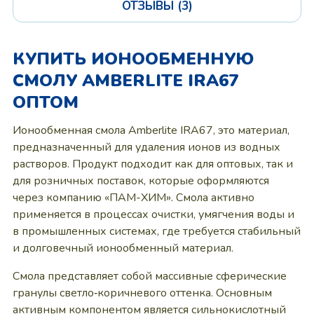
ОТЗЫВЫ (3)
КУПИТЬ ИОНООБМЕННУЮ
СМОЛУ AMBERLITE IRA67
ОПТОМ
Ионообменная смола Amberlite IRA67, это материал,
предназначенный для удаления ионов из водных
растворов. Продукт подходит как для оптовых, так и
для розничных поставок, которые оформляются
через компанию «ПАМ-ХИМ». Смола активно
применяется в процессах очистки, умягчения воды и
в промышленных системах, где требуется стабильный
и долговечный ионообменный материал.
Смола представляет собой массивные сферические
гранулы светло‑коричневого оттенка. Основным
активным компонентом является сильнокислотный