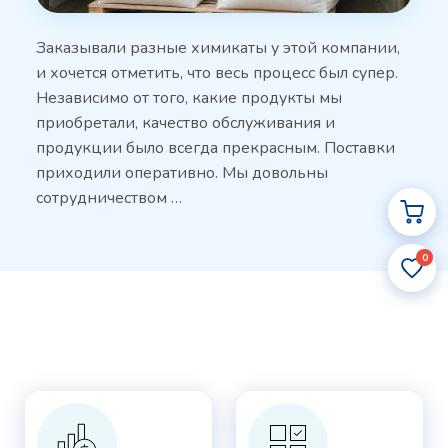
Заказывали разные химикаты у этой компании,
и хочется отметить, что весь процесс был супер.
Независимо от того, какие продукты мы
приобретали, качество обслуживания и
продукции было всегда прекрасным. Поставки
приходили оперативно. Мы довольны
сотрудничеством …
0