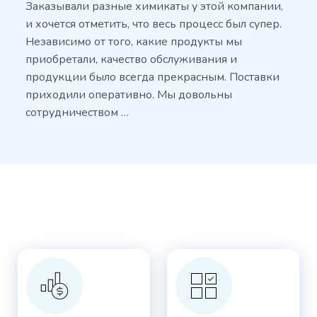
Заказывали разные химикаты у этой компании,
и хочется отметить, что весь процесс был супер.
Независимо от того, какие продукты мы
приобретали, качество обслуживания и
продукции было всегда прекрасным. Поставки
приходили оперативно. Мы довольны
сотрудничеством …