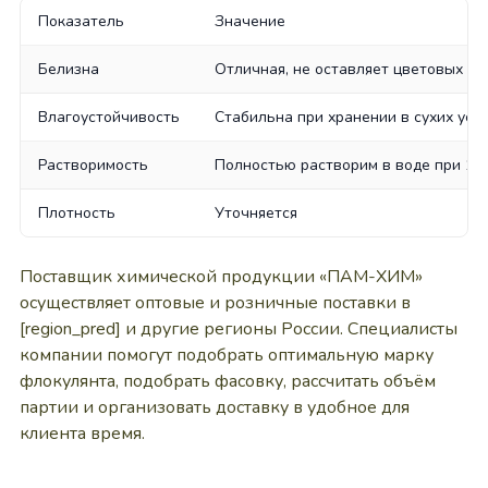
Показатель
Значение
Белизна
Отличная, не оставляет цветовых сл
Влагоустойчивость
Стабильна при хранении в сухих усл
Растворимость
Полностью растворим в воде при 10‑
Плотность
Уточняется
Поставщик химической продукции «ПАМ-ХИМ»
осуществляет оптовые и розничные поставки в
[region_pred] и другие регионы России. Специалисты
компании помогут подобрать оптимальную марку
флокулянта, подобрать фасовку, рассчитать объём
партии и организовать доставку в удобное для
клиента время.