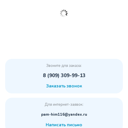
Звоните для заказа:
8 (909) 309-99-13
Заказать звонок
Для интернет-заявок:
pam-him116@yandex.ru
Написать письмо