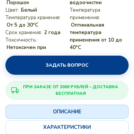
Порошок
водоочистки
Цвет:
Белый
Температура
Температура хранения:
применения:
От 5 до 30°C
Оптимальная
Срок хранения:
2 года
температура
Токсичность:
применения от 10 до
Нетоксичен при
40°C
ЗАДАТЬ ВОПРОС
ПРИ ЗАКАЗЕ ОТ 3000 РУБЛЕЙ – ДОСТАВКА
БЕСПЛАТНАЯ
ОПИСАНИЕ
ХАРАКТЕРИСТИКИ