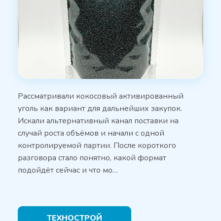
Рассматривали кокосовый активированный
уголь как вариант для дальнейших закупок.
Искали альтернативный канал поставки на
случай роста объёмов и начали с одной
контролируемой партии. После короткого
разговора стало понятно, какой формат
подойдёт сейчас и что мо…
ТЕХНОСТРОЙ