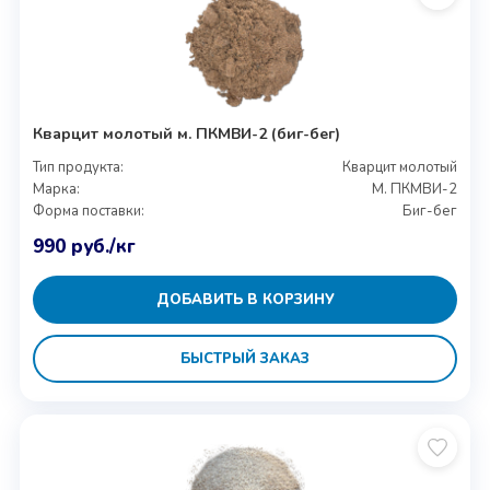
Кварцит молотый м. ПКМВИ-2 (биг-бег)
Тип продукта:
Кварцит молотый
Марка:
М. ПКМВИ-2
Форма поставки:
Биг-бег
990
руб.
/кг
ДОБАВИТЬ В КОРЗИНУ
БЫСТРЫЙ ЗАКАЗ