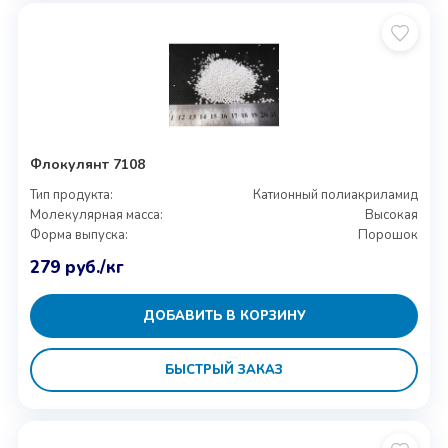
Флокулянт 7108
Тип продукта:
Катионный полиакриламид
Молекулярная масса:
Высокая
Форма выпуска:
Порошок
279
руб.
/кг
ДОБАВИТЬ В КОРЗИНУ
БЫСТРЫЙ ЗАКАЗ