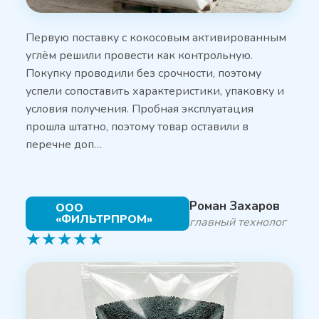
Первую поставку с кокосовым активированным
углём решили провести как контрольную.
Покупку проводили без срочности, поэтому
успели сопоставить характеристики, упаковку и
условия получения. Пробная эксплуатация
прошла штатно, поэтому товар оставили в
перечне доп…
Роман Захаров
ООО
«ФИЛЬТРПРОМ»
главный технолог
★
★
★
★
★