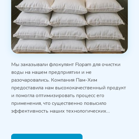
Мы заказывали флокулянт Flopam для очистки
воды на нашем предприятии и не
разочаровались. Компания Пам-Хим
предоставила нам высококачественный продукт
и помогла оптимизировать процесс его
применения, что существенно повысило
эффективность наших технологических…