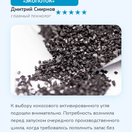
«ЭКОПОТОК»
Дмитрий Смирнов
★
★
★
★
★
главный технолог
К выбору кокосового активированного угля
подошли внимательно. Потребность возникла
перед запуском очередного производственного
цикла, когда требовалось пополнить запас без