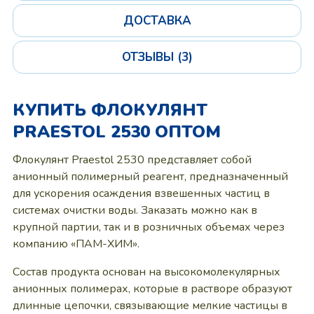
ДОСТАВКА
ОТЗЫВЫ (3)
КУПИТЬ ФЛОКУЛЯНТ
PRAESTOL 2530 ОПТОМ
Флокулянт Praestol 2530 представляет собой
анионный полимерный реагент, предназначенный
для ускорения осаждения взвешенных частиц в
системах очистки воды. Заказать можно как в
крупной партии, так и в розничных объемах через
компанию «ПАМ-ХИМ».
Состав продукта основан на высокомолекулярных
анионных полимерах, которые в растворе образуют
длинные цепочки, связывающие мелкие частицы в