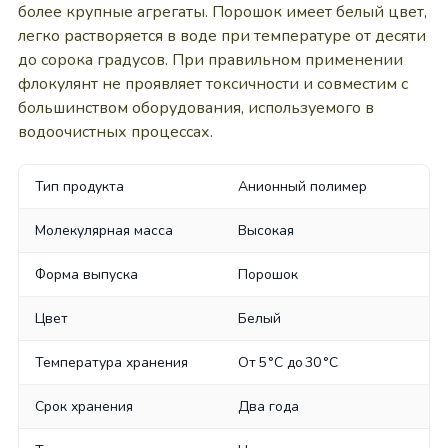
более крупные агрегаты. Порошок имеет белый цвет,
легко растворяется в воде при температуре от десяти
до сорока градусов. При правильном применении
флокулянт не проявляет токсичности и совместим с
большинством оборудования, используемого в
водоочистных процессах.
Тип продукта
Анионный полимер
Молекулярная масса
Высокая
Форма выпуска
Порошок
Цвет
Белый
Температура хранения
От 5 °C до 30 °C
Срок хранения
Два года