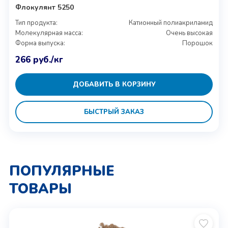
Флокулянт 5250
Тип продукта:
Катионный полиакриламид
Молекулярная масса:
Очень высокая
Форма выпуска:
Порошок
266
руб.
/кг
ДОБАВИТЬ В КОРЗИНУ
БЫСТРЫЙ ЗАКАЗ
ПОПУЛЯРНЫЕ
ТОВАРЫ