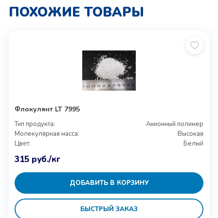
ПОХОЖИЕ ТОВАРЫ
Флокулянт LT 7995
Тип продукта:
Анионный полимер
Молекулярная масса:
Высокая
Цвет:
Белый
315
руб.
/кг
ДОБАВИТЬ В КОРЗИНУ
БЫСТРЫЙ ЗАКАЗ