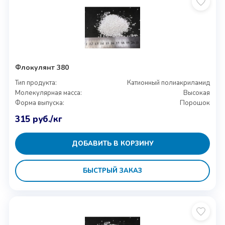
Флокулянт 380
Тип продукта:
Катионный полиакриламид
Молекулярная масса:
Высокая
Форма выпуска:
Порошок
315
руб.
/кг
ДОБАВИТЬ В КОРЗИНУ
БЫСТРЫЙ ЗАКАЗ