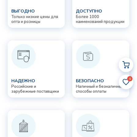
ВЫГОДНО
ДОСТУПНО
Только низкие цены для
Более 1000
опта и розницы
наименований продукции
0
НАДЕЖНО
БЕЗОПАСНО
Российские и
Наличный и безналичный
зарубежные поставщики
способы оплаты