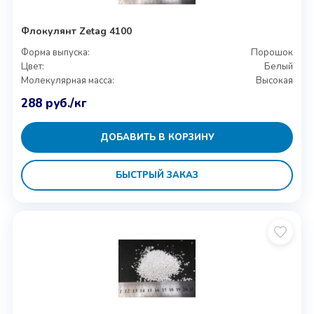
Флокулянт Zetag 4100
Форма выпуска:
Порошок
Цвет:
Белый
Молекулярная масса:
Высокая
288
руб.
/кг
ДОБАВИТЬ В КОРЗИНУ
БЫСТРЫЙ ЗАКАЗ