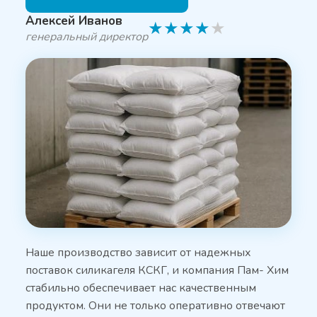
Алексей Иванов
★
★
★
★
★
генеральный директор
Наше производство зависит от надежных
поставок силикагеля КСКГ, и компания Пам- Хим
стабильно обеспечивает нас качественным
продуктом. Они не только оперативно отвечают