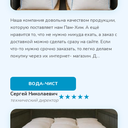
Наша компания довольна качеством продукции,
которую поставляет нам Пам-Хим. А ещё
нравится то, что не нужно никуда ехать, а заказ с
доставкой можно сделать сразу на сайте. Если
что-то нужно срочно заказать, то легко делаем
покупку через их интернет- магазин. Д…
ВОДА-ЧИСТ
Сергей Николаевич
★
★
★
★
★
технический директор