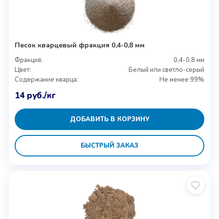
Песок кварцевый фракция 0,4-0,8 мм
Фракция:
0,4-0,8 мм
Цвет:
Белый или светло-серый
Содержание кварца:
Не менее 99%
14
руб.
/кг
ДОБАВИТЬ В КОРЗИНУ
БЫСТРЫЙ ЗАКАЗ