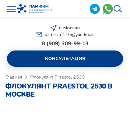
г. Москва
pam-him116@yandex.ru
8 (909) 309-99-13
КОНСУЛЬТАЦИЯ
Главная
Флокулянт Praestol 2530
ФЛОКУЛЯНТ PRAESTOL 2530 В
МОСКВЕ