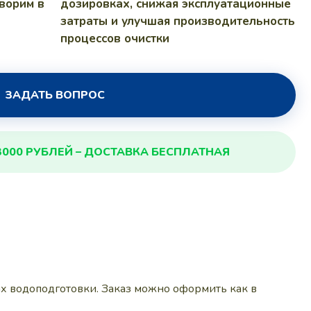
ворим в
дозировках, снижая эксплуатационные
затраты и улучшая производительность
процессов очистки
ЗАДАТЬ ВОПРОС
3000 РУБЛЕЙ – ДОСТАВКА БЕСПЛАТНАЯ
ах водоподготовки. Заказ можно оформить как в