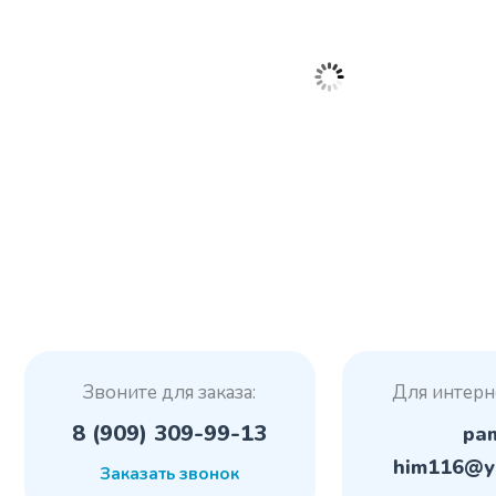
Звоните для заказа:
Для интерн
8 (909) 309-99-13
pa
him116@y
Заказать звонок