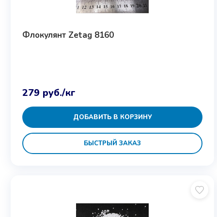
Флокулянт Zetag 8160
279
руб.
/кг
ДОБАВИТЬ В КОРЗИНУ
БЫСТРЫЙ ЗАКАЗ