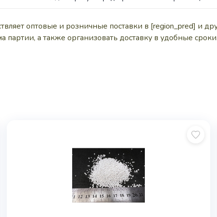
яет оптовые и розничные поставки в [region_pred] и др
 партии, а также организовать доставку в удобные сроки