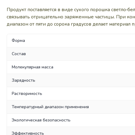
Продукт поставляется в виде сухого порошка светло‑бе
связывать отрицательно заряженные частицы. При конт
диапазон от пяти до сорока градусов делает материал
Форма
Состав
Молекулярная масса
Зарядность
Растворимость
Температурный диапазон применения
Экологическая безопасность
Эффективность