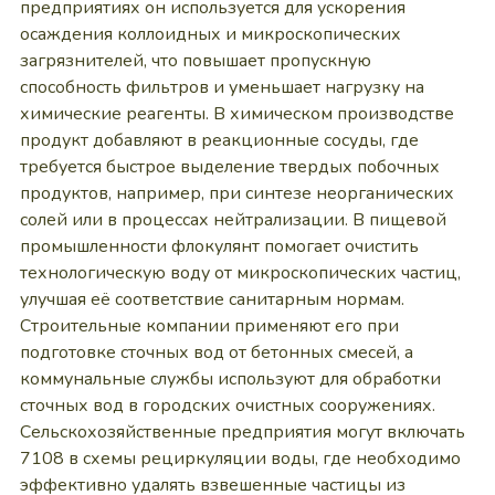
предприятиях он используется для ускорения
осаждения коллоидных и микроскопических
загрязнителей, что повышает пропускную
способность фильтров и уменьшает нагрузку на
химические реагенты. В химическом производстве
продукт добавляют в реакционные сосуды, где
требуется быстрое выделение твердых побочных
продуктов, например, при синтезе неорганических
солей или в процессах нейтрализации. В пищевой
промышленности флокулянт помогает очистить
технологическую воду от микроскопических частиц,
улучшая её соответствие санитарным нормам.
Строительные компании применяют его при
подготовке сточных вод от бетонных смесей, а
коммунальные службы используют для обработки
сточных вод в городских очистных сооружениях.
Сельскохозяйственные предприятия могут включать
7108 в схемы рециркуляции воды, где необходимо
эффективно удалять взвешенные частицы из