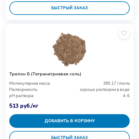
БЫСТРЫЙ ЗАКАЗ
Трилон Б (Тетранатриевая соль)
Молекулярная масса:
380,17 г/моль
Растворимость:
хорошо растворим в воде
pH раствора:
4-6
513
руб.
/кг
ДОБАВИТЬ В КОРЗИНУ
БЫСТРЫЙ ЗАКАЗ