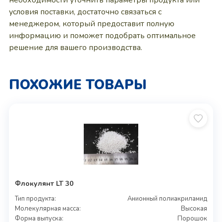
необходимости уточнить параметры продукта или
условия поставки, достаточно связаться с
менеджером, который предоставит полную
информацию и поможет подобрать оптимальное
решение для вашего производства.
ПОХОЖИЕ ТОВАРЫ
Флокулянт LT 30
Тип продукта:
Анионный полиакриламид
Молекулярная масса:
Высокая
Форма выпуска:
Порошок