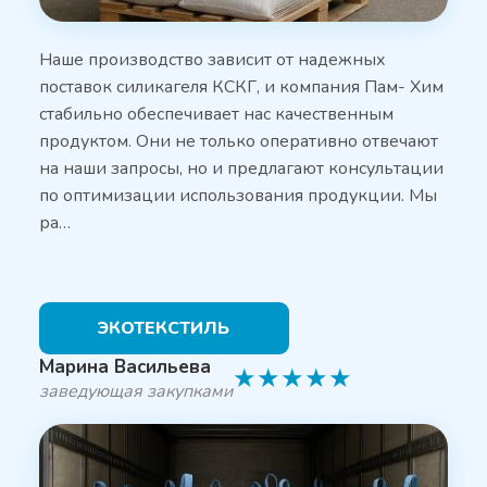
Наше производство зависит от надежных
поставок силикагеля КСКГ, и компания Пам- Хим
стабильно обеспечивает нас качественным
продуктом. Они не только оперативно отвечают
на наши запросы, но и предлагают консультации
по оптимизации использования продукции. Мы
ра…
ЭКОТЕКСТИЛЬ
Марина Васильева
★
★
★
★
★
заведующая закупками