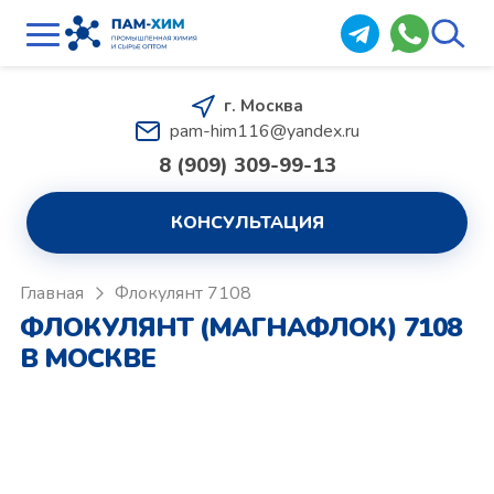
г. Москва
pam-him116@yandex.ru
8 (909) 309-99-13
КОНСУЛЬТАЦИЯ
Главная
Флокулянт 7108
ФЛОКУЛЯНТ (МАГНАФЛОК) 7108
В МОСКВЕ