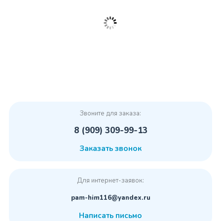
Звоните для заказа:
8 (909) 309-99-13
Заказать звонок
Для интернет-заявок:
pam-him116@yandex.ru
Написать письмо