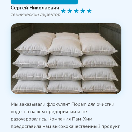
Сергей Николаевич
★
★
★
★
★
технический директор
Мы заказывали флокулянт Flopam для очистки
воды на нашем предприятии и не
разочаровались. Компания Пам-Хим
предоставила нам высококачественный продукт