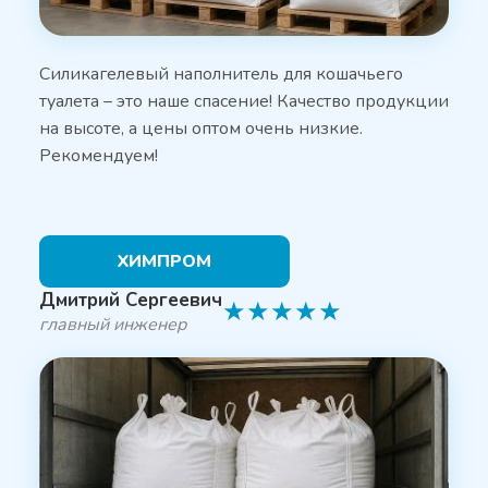
Силикагелевый наполнитель для кошачьего
туалета – это наше спасение! Качество продукции
на высоте, а цены оптом очень низкие.
Рекомендуем!
ХИМПРОМ
Дмитрий Сергеевич
★
★
★
★
★
главный инженер