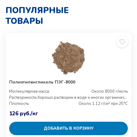
ПОПУЛЯРНЫЕ
ТОВАРЫ
Полиэтиленгликоль ПЭГ-8000
Молекулярная масса:
Около 8000 г/моль
Растворимость:
Хорошо растворим в воде и многих органических растворителях
Плотность:
Около 1.12 г/см³ при 25°C
126
руб.
/кг
ДОБАВИТЬ В КОРЗИНУ