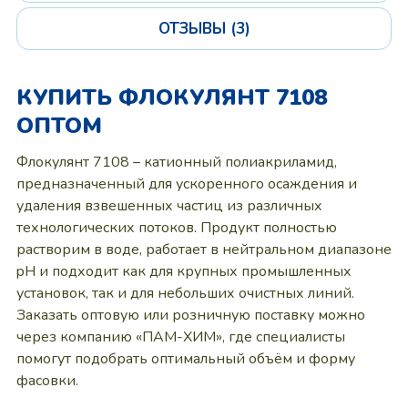
ОТЗЫВЫ (3)
КУПИТЬ ФЛОКУЛЯНТ 7108
ОПТОМ
Флокулянт 7108 – катионный полиакриламид,
предназначенный для ускоренного осаждения и
удаления взвешенных частиц из различных
технологических потоков. Продукт полностью
растворим в воде, работает в нейтральном диапазоне
pH и подходит как для крупных промышленных
установок, так и для небольших очистных линий.
Заказать оптовую или розничную поставку можно
через компанию «ПАМ-ХИМ», где специалисты
помогут подобрать оптимальный объём и форму
фасовки.