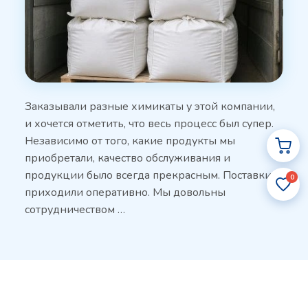
Заказывали разные химикаты у этой компании,
и хочется отметить, что весь процесс был супер.
Независимо от того, какие продукты мы
приобретали, качество обслуживания и
продукции было всегда прекрасным. Поставки
0
приходили оперативно. Мы довольны
сотрудничеством …