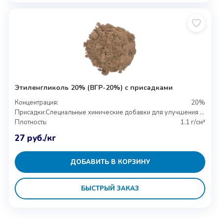
Этиленгликоль 20% (ВГР-20%) с присадками
Концентрация:
20%
Присадки:
Специальные химические добавки для улучшения свойств
Плотность:
1.1 г/см³
27
руб.
/кг
ДОБАВИТЬ В КОРЗИНУ
БЫСТРЫЙ ЗАКАЗ