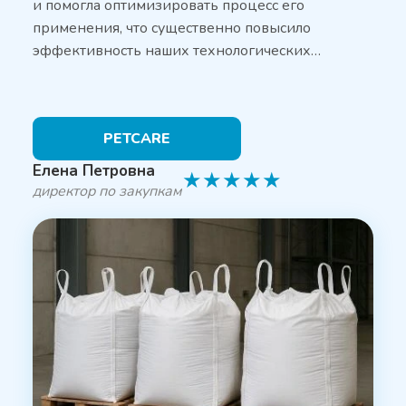
и помогла оптимизировать процесс его
применения, что существенно повысило
эффективность наших технологических…
PETCARE
Елена Петровна
★
★
★
★
★
директор по закупкам