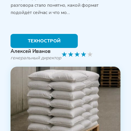
разговора стало понятно, какой формат
подойдёт сейчас и что мо…
ТЕХНОСТРОЙ
Алексей Иванов
★
★
★
★
★
генеральный директор