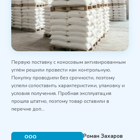
Первую поставку с кокосовым активированным
углём решили провести как контрольную.
Покупку проводили без срочности, поэтому
успели сопоставить характеристики, упаковку и
условия получения. Пробная эксплуатация
прошла штатно, поэтому товар оставили в
перечне доп…
Роман Захаров
ООО