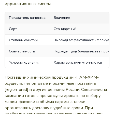
ирригационных систем.
Показатель качества
Значение
Сорт
Стандартный
Степень очистки
Высокая эффективность флокуляц
Совместимость
Подходит для большинства промы
Условия хранения
Характеристики уточняются
Поставщик химической продукции «ПАМ-ХИМ»
осуществляет оптовые и розничные поставки в
[region_pred] и другие регионы России. Специалисты
компании готовы проконсультировать по выбору
марки, фасовки и объёма партии, а также
организовать доставку в удобные сроки. При