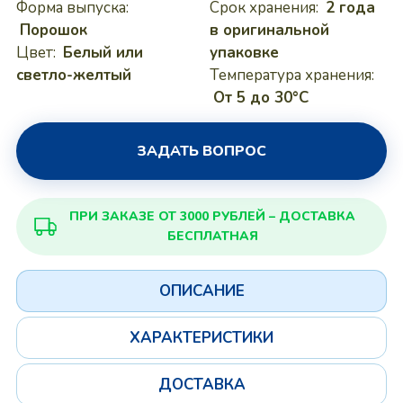
Форма выпуска:
Срок хранения:
2 года
Порошок
в оригинальной
Цвет:
Белый или
упаковке
светло-желтый
Температура хранения:
От 5 до 30°C
ЗАДАТЬ ВОПРОС
ПРИ ЗАКАЗЕ ОТ 3000 РУБЛЕЙ – ДОСТАВКА
БЕСПЛАТНАЯ
ОПИСАНИЕ
ХАРАКТЕРИСТИКИ
ДОСТАВКА