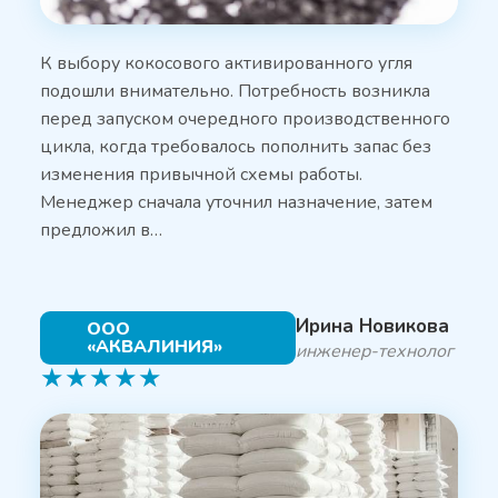
К выбору кокосового активированного угля
подошли внимательно. Потребность возникла
перед запуском очередного производственного
цикла, когда требовалось пополнить запас без
изменения привычной схемы работы.
Менеджер сначала уточнил назначение, затем
предложил в…
Ирина Новикова
ООО
«АКВАЛИНИЯ»
инженер-технолог
★
★
★
★
★