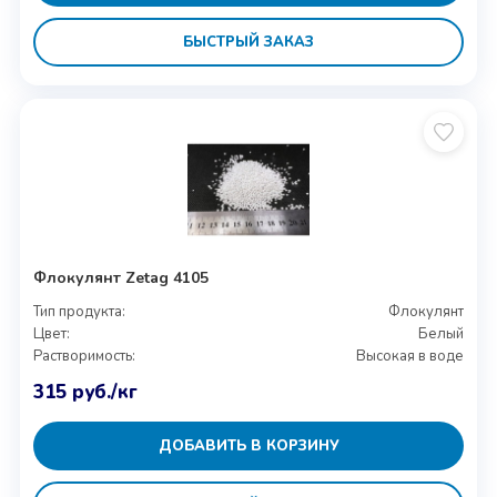
БЫСТРЫЙ ЗАКАЗ
Флокулянт Zetag 4105
Тип продукта:
Флокулянт
Цвет:
Белый
Растворимость:
Высокая в воде
315
руб.
/кг
ДОБАВИТЬ В КОРЗИНУ