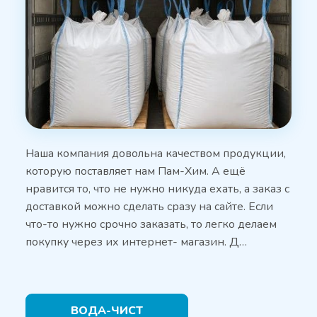
Наша компания довольна качеством продукции,
которую поставляет нам Пам-Хим. А ещё
нравится то, что не нужно никуда ехать, а заказ с
доставкой можно сделать сразу на сайте. Если
что-то нужно срочно заказать, то легко делаем
покупку через их интернет- магазин. Д…
ВОДА-ЧИСТ