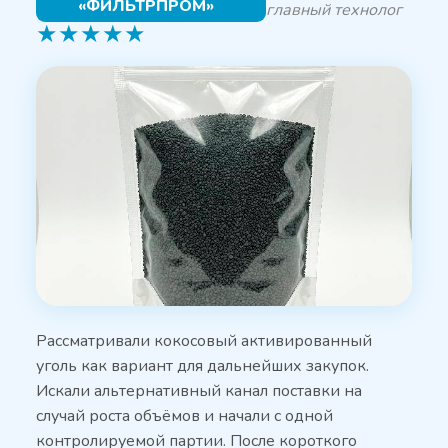
«ФИЛЬТРПРОМ»
главный технолог
★
★
★
★
★
Рассматривали кокосовый активированный
уголь как вариант для дальнейших закупок.
Искали альтернативный канал поставки на
случай роста объёмов и начали с одной
контролируемой партии. После короткого