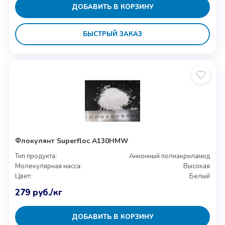
ДОБАВИТЬ В КОРЗИНУ
БЫСТРЫЙ ЗАКАЗ
Флокулянт Superfloc A130HMW
Тип продукта:
Анионный полиакриламид
Молекулярная масса:
Высокая
Цвет:
Белый
279
руб.
/кг
ДОБАВИТЬ В КОРЗИНУ