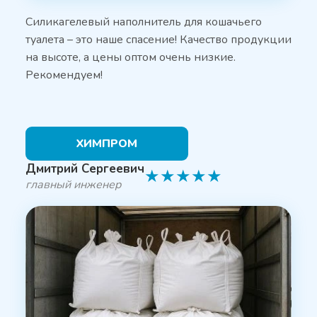
Силикагелевый наполнитель для кошачьего
туалета – это наше спасение! Качество продукции
на высоте, а цены оптом очень низкие.
Рекомендуем!
ХИМПРОМ
Дмитрий Сергеевич
★
★
★
★
★
главный инженер