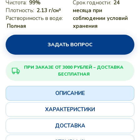
Чистота:
99%
Срок годности:
24
Плотность:
2.13 г/см³
месяца при
Растворимость в воде:
соблюдении условий
Полная
хранения
ЗАДАТЬ ВОПРОС
ПРИ ЗАКАЗЕ ОТ 3000 РУБЛЕЙ – ДОСТАВКА
БЕСПЛАТНАЯ
ОПИСАНИЕ
ХАРАКТЕРИСТИКИ
ДОСТАВКА