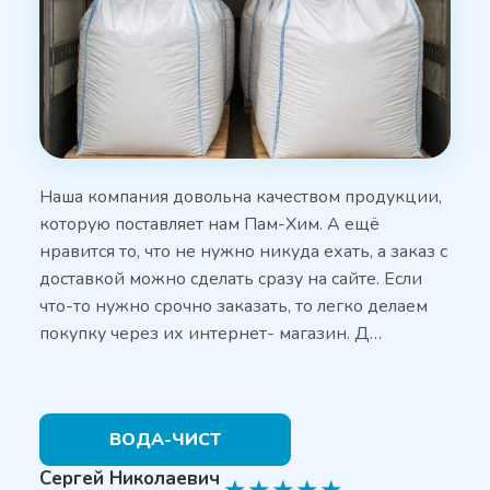
Наша компания довольна качеством продукции,
которую поставляет нам Пам-Хим. А ещё
нравится то, что не нужно никуда ехать, а заказ с
доставкой можно сделать сразу на сайте. Если
что-то нужно срочно заказать, то легко делаем
покупку через их интернет- магазин. Д…
ВОДА-ЧИСТ
Сергей Николаевич