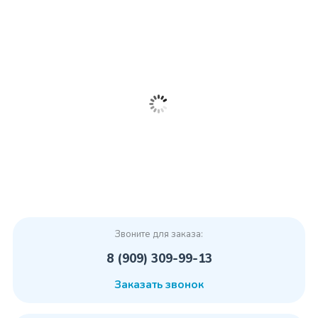
Звоните для заказа:
8 (909) 309-99-13
Заказать звонок