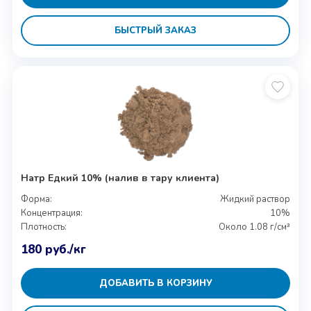
БЫСТРЫЙ ЗАКАЗ
Натр Едкий 10% (налив в тару клиента)
Форма:
Жидкий раствор
Концентрация:
10%
Плотность:
Около 1.08 г/см³
180
руб.
/кг
ДОБАВИТЬ В КОРЗИНУ