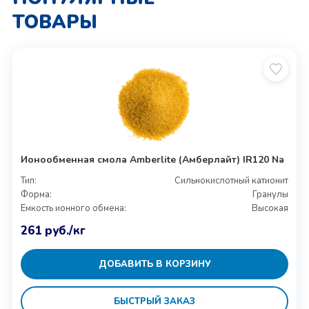
ТОВАРЫ
Ионообменная смола Amberlite (Амберлайт) IR120 Na
Тип:
Сильнокислотный катионит
Форма:
Гранулы
Емкость ионного обмена:
Высокая
261
руб.
/кг
ДОБАВИТЬ В КОРЗИНУ
БЫСТРЫЙ ЗАКАЗ