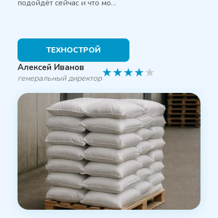
подойдёт сейчас и что мо…
ТЕХНОСТРОЙ
Алексей Иванов
★
★
★
★
★
генеральный директор