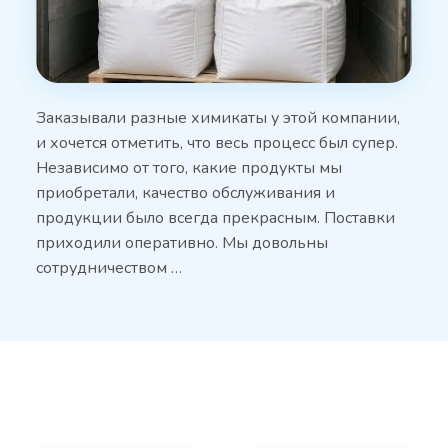
Заказывали разные химикаты у этой компании,
и хочется отметить, что весь процесс был супер.
Независимо от того, какие продукты мы
приобретали, качество обслуживания и
продукции было всегда прекрасным. Поставки
приходили оперативно. Мы довольны
сотрудничеством …