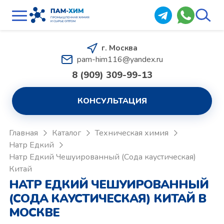
г. Москва
pam-him116@yandex.ru
8 (909) 309-99-13
КОНСУЛЬТАЦИЯ
Главная
Каталог
Техническая химия
Натр Едкий
Натр Едкий Чешуированный (Сода каустическая)
Китай
НАТР ЕДКИЙ ЧЕШУИРОВАННЫЙ
(СОДА КАУСТИЧЕСКАЯ) КИТАЙ В
МОСКВЕ