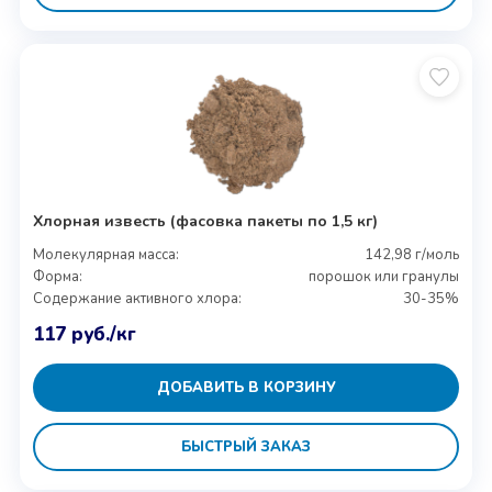
Хлорная известь (фасовка пакеты по 1,5 кг)
Молекулярная масса:
142,98 г/моль
Форма:
порошок или гранулы
Содержание активного хлора:
30-35%
117
руб.
/кг
ДОБАВИТЬ В КОРЗИНУ
БЫСТРЫЙ ЗАКАЗ