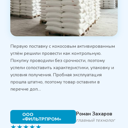
Первую поставку с кокосовым активированным
углём решили провести как контрольную.
Покупку проводили без срочности, поэтому
успели сопоставить характеристики, упаковку и
условия получения. Пробная эксплуатация
прошла штатно, поэтому товар оставили в
перечне доп…
Роман Захаров
ООО
«ФИЛЬТРПРОМ»
главный технолог
★
★
★
★
★