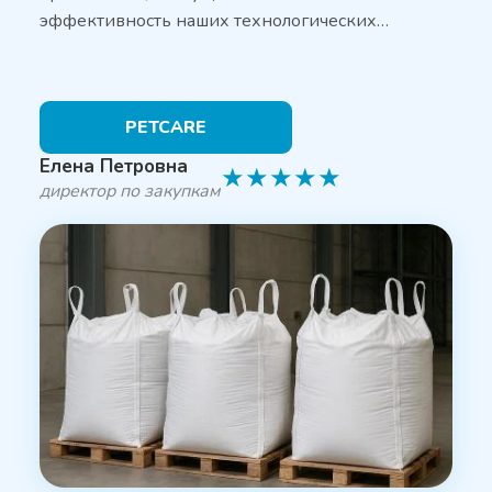
эффективность наших технологических…
PETCARE
Елена Петровна
★
★
★
★
★
директор по закупкам