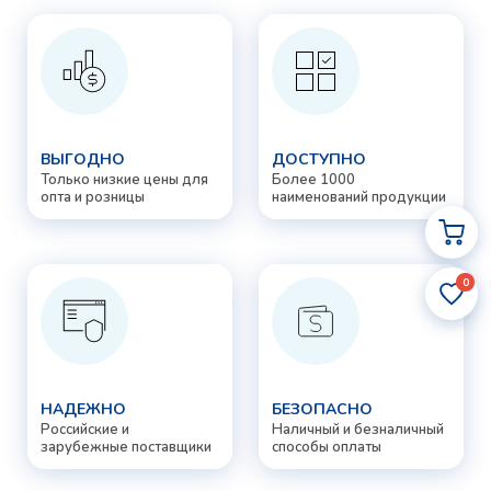
ВЫГОДНО
ДОСТУПНО
Только низкие цены для
Более 1000
опта и розницы
наименований продукции
0
НАДЕЖНО
БЕЗОПАСНО
Российские и
Наличный и безналичный
зарубежные поставщики
способы оплаты