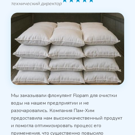
★
★
★
★
★
технический директор
Мы заказывали флокулянт Flopam для очистки
воды на нашем предприятии и не
разочаровались. Компания Пам-Хим
предоставила нам высококачественный продукт
и помогла оптимизировать процесс его
применения, что существенно повысило