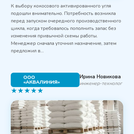
К выбору кокосового активированного угля
подошли внимательно. Потребность возникла
перед запуском очередного производственного
цикла, когда требовалось пополнить запас без
изменения привычной схемы работы.
Менеджер сначала уточнил назначение, затем
предложил в…
Ирина Новикова
ООО
«АКВАЛИНИЯ»
инженер-технолог
★
★
★
★
★