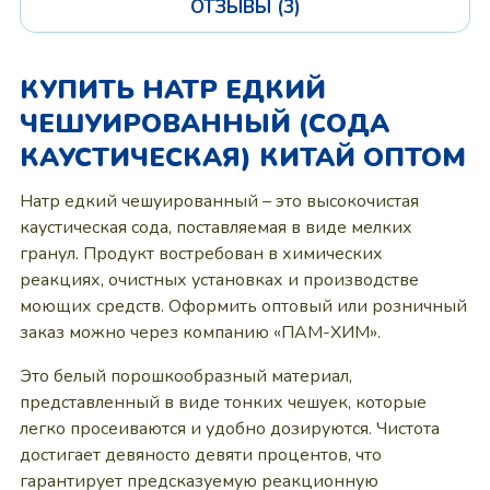
ОТЗЫВЫ (3)
КУПИТЬ НАТР ЕДКИЙ
ЧЕШУИРОВАННЫЙ (СОДА
КАУСТИЧЕСКАЯ) КИТАЙ ОПТОМ
Натр едкий чешуированный – это высокочистая
каустическая сода, поставляемая в виде мелких
гранул. Продукт востребован в химических
реакциях, очистных установках и производстве
моющих средств. Оформить оптовый или розничный
заказ можно через компанию «ПАМ-ХИМ».
Это белый порошкообразный материал,
представленный в виде тонких чешуек, которые
легко просеиваются и удобно дозируются. Чистота
достигает девяносто девяти процентов, что
гарантирует предсказуемую реакционную