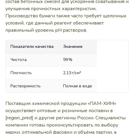
состав бетонных смесей для ускорения схватывания и
улучшения прочностных характеристик.
Производство бумаги также часто требует щелочных
условий, где данный реагент обеспечивает
правильный уровень pH растворов.
Показатели качества
Значение
Чистота
99 %
Плотность
2,13 г/см³
Растворимость
Полная в воде
Поставщик химической продукции «ПАМ-ХИМ»
осуществляет оптовые и розничные поставки в
[region_pred] и другие регионы России. Специалисты
компании готовы проконсультировать по выбору
марки, оптимальной фасовки и объёма партии, а