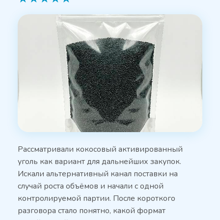
Рассматривали кокосовый активированный
уголь как вариант для дальнейших закупок.
Искали альтернативный канал поставки на
случай роста объёмов и начали с одной
контролируемой партии. После короткого
разговора стало понятно, какой формат