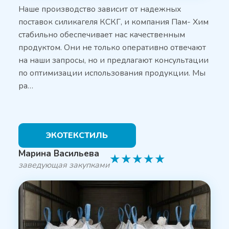
Наше производство зависит от надежных
поставок силикагеля КСКГ, и компания Пам- Хим
стабильно обеспечивает нас качественным
продуктом. Они не только оперативно отвечают
на наши запросы, но и предлагают консультации
по оптимизации использования продукции. Мы
ра…
ЭКОТЕКСТИЛЬ
Марина Васильева
★
★
★
★
★
заведующая закупками