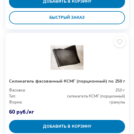
ДОБАВИТЬ В КОРЗИНУ
БЫСТРЫЙ ЗАКАЗ
Силикагель фасованный КСМГ (порционный) по 250 г
Фасовка:
250 г
Тип:
силикагель КСМГ (порционный)
Форма:
гранулы
60
руб.
/кг
ДОБАВИТЬ В КОРЗИНУ