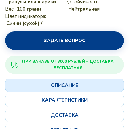
Гранулы или шарики
устойчивость:
Вес:
100 грамм
Нейтральная
Цвет индикатора:
Синий (сухой) /
ЗАДАТЬ ВОПРОС
ПРИ ЗАКАЗЕ ОТ 3000 РУБЛЕЙ – ДОСТАВКА
БЕСПЛАТНАЯ
ОПИСАНИЕ
ХАРАКТЕРИСТИКИ
ДОСТАВКА