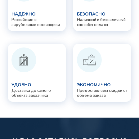
НАДЕЖНО
БЕЗОПАСНО
Российские и
Наличный и безналичный
зарубежные поставщики
способы оплаты
УДОБНО
ЭКОНОМИЧНО
Доставка до самого
Предоставляем скидки от
объекта заказчика
объема заказа