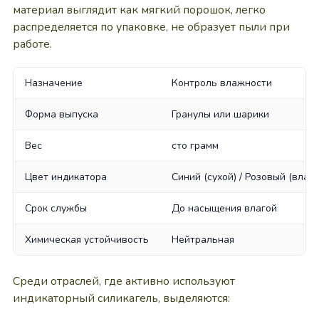
материал выглядит как мягкий порошок, легко
распределяется по упаковке, не образует пыли при
работе.
Назначение
Контроль влажности
Форма выпуска
Гранулы или шарики
Вес
сто грамм
Цвет индикатора
Синий (сухой) / Розовый (влаж
Срок службы
До насыщения влагой
Химическая устойчивость
Нейтральная
Среди отраслей, где активно используют
индикаторный силикагель, выделяются: