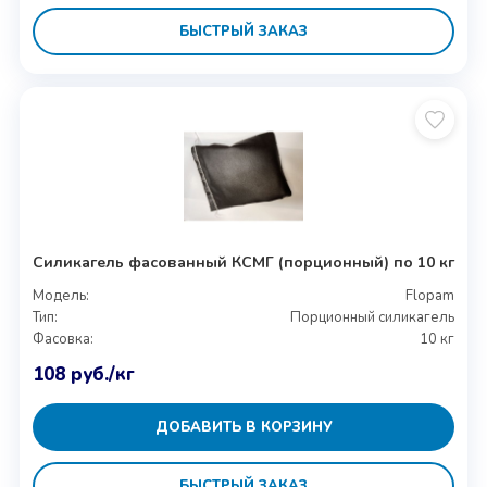
БЫСТРЫЙ ЗАКАЗ
Силикагель фасованный КСМГ (порционный) по 10 кг
Модель:
Flopam
Тип:
Порционный силикагель
Фасовка:
10 кг
108
руб.
/кг
ДОБАВИТЬ В КОРЗИНУ
БЫСТРЫЙ ЗАКАЗ