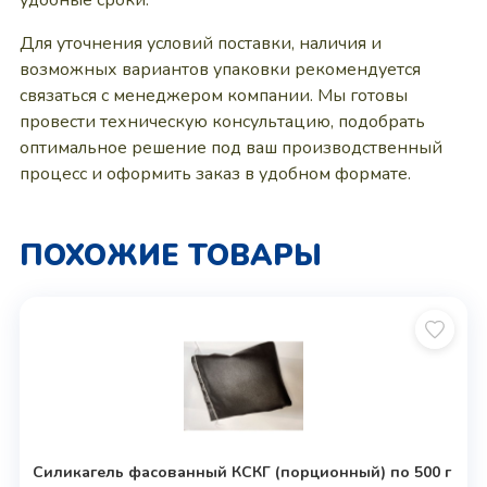
удобные сроки.
Для уточнения условий поставки, наличия и
возможных вариантов упаковки рекомендуется
связаться с менеджером компании. Мы готовы
провести техническую консультацию, подобрать
оптимальное решение под ваш производственный
процесс и оформить заказ в удобном формате.
ПОХОЖИЕ ТОВАРЫ
Силикагель фасованный КСКГ (порционный) по 500 г