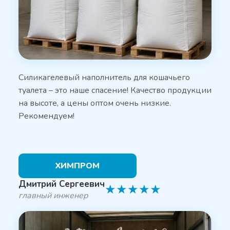
Силикагелевый наполнитель для кошачьего
туалета – это наше спасение! Качество продукции
на высоте, а цены оптом очень низкие.
Рекомендуем!
ХИМПРОМ
Дмитрий Сергеевич
★
★
★
★
★
главный инженер