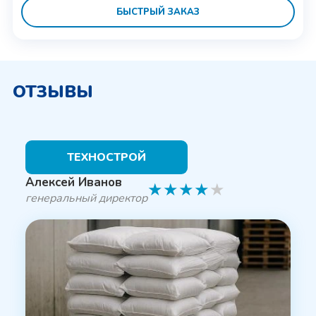
БЫСТРЫЙ ЗАКАЗ
ОТЗЫВЫ
ТЕХНОСТРОЙ
Алексей Иванов
★
★
★
★
★
генеральный директор