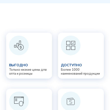
ВЫГОДНО
ДОСТУПНО
Только низкие цены для
Более 1000
опта и розницы
наименований продукции