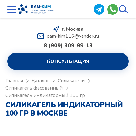
г. Москва
pam-him116@yandex.ru
8 (909) 309-99-13
КОНСУЛЬТАЦИЯ
Главная
Каталог
Силикагели
Силикагель фасованный
Силикагель индикаторный 100 гр
СИЛИКАГЕЛЬ ИНДИКАТОРНЫЙ
100 ГР В МОСКВЕ