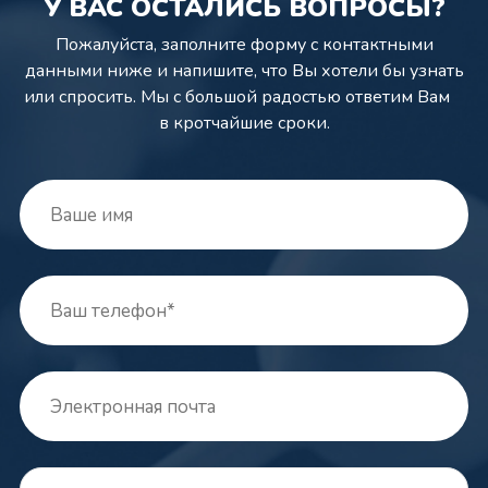
У ВАС ОСТАЛИСЬ ВОПРОСЫ?
Пожалуйста, заполните форму с контактными
данными ниже и напишите,
что Вы хотели бы узнать
или спросить. Мы с большой радостью ответим Вам
в кротчайшие сроки.