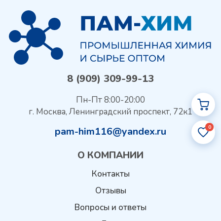
8 (909) 309-99-13
Пн-Пт 8:00-20:00
г. Москва, Ленинградский проспект, 72к1
0
pam-him116@yandex.ru
О КОМПАНИИ
Контакты
Отзывы
Вопросы и ответы