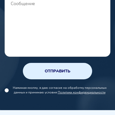
ОТПРАВИТЬ
Нажимая кнопку, я даю согласие на обработку персональных
данных и принимаю условия
Политики конфиденциальности