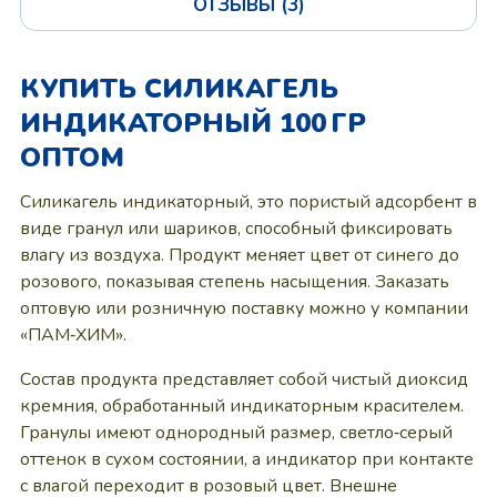
ОТЗЫВЫ (3)
КУПИТЬ СИЛИКАГЕЛЬ
ИНДИКАТОРНЫЙ 100 ГР
ОПТОМ
Силикагель индикаторный, это пористый адсорбент в
виде гранул или шариков, способный фиксировать
влагу из воздуха. Продукт меняет цвет от синего до
розового, показывая степень насыщения. Заказать
оптовую или розничную поставку можно у компании
«ПАМ‑ХИМ».
Состав продукта представляет собой чистый диоксид
кремния, обработанный индикаторным красителем.
Гранулы имеют однородный размер, светло‑серый
оттенок в сухом состоянии, а индикатор при контакте
с влагой переходит в розовый цвет. Внешне