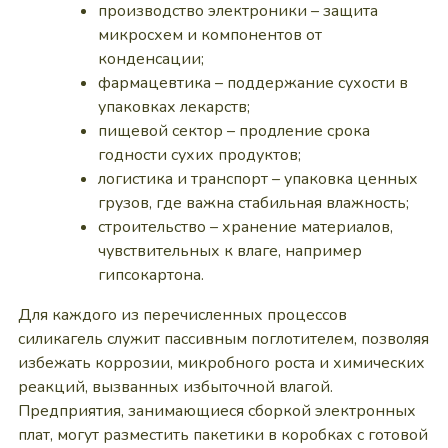
производство электроники – защита
микросхем и компонентов от
конденсации;
фармацевтика – поддержание сухости в
упаковках лекарств;
пищевой сектор – продление срока
годности сухих продуктов;
логистика и транспорт – упаковка ценных
грузов, где важна стабильная влажность;
строительство – хранение материалов,
чувствительных к влаге, например
гипсокартона.
Для каждого из перечисленных процессов
силикагель служит пассивным поглотителем, позволяя
избежать коррозии, микробного роста и химических
реакций, вызванных избыточной влагой.
Предприятия, занимающиеся сборкой электронных
плат, могут разместить пакетики в коробках с готовой