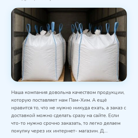
Наша компания довольна качеством продукции,
которую поставляет нам Пам-Хим. А ещё
нравится то, что не нужно никуда ехать, а заказ с
доставкой можно сделать сразу на сайте. Если
что-то нужно срочно заказать, то легко делаем
покупку через их интернет- магазин. Д…