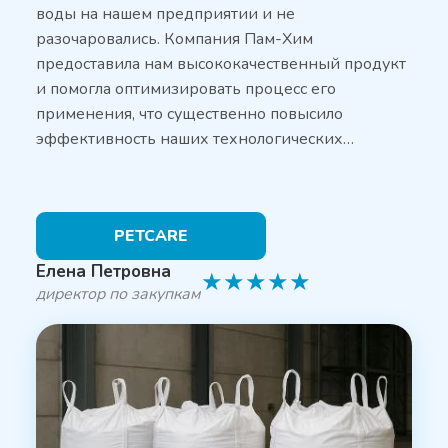
воды на нашем предприятии и не
разочаровались. Компания Пам-Хим
предоставила нам высококачественный продукт
и помогла оптимизировать процесс его
применения, что существенно повысило
эффективность наших технологических…
PETCARE
Елена Петровна
★
★
★
★
★
директор по закупкам