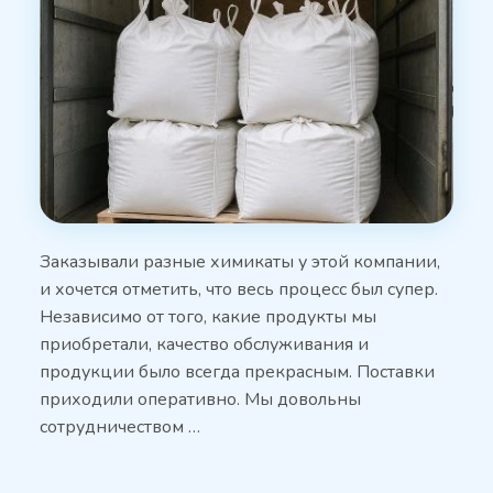
Заказывали разные химикаты у этой компании,
и хочется отметить, что весь процесс был супер.
Независимо от того, какие продукты мы
приобретали, качество обслуживания и
продукции было всегда прекрасным. Поставки
приходили оперативно. Мы довольны
сотрудничеством …