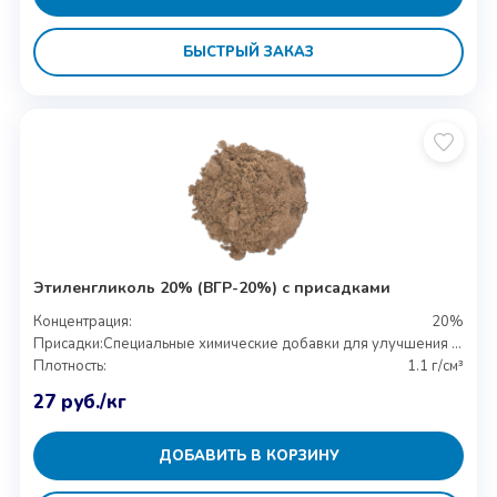
БЫСТРЫЙ ЗАКАЗ
Этиленгликоль 20% (ВГР-20%) с присадками
Концентрация:
20%
Присадки:
Специальные химические добавки для улучшения свойств
Плотность:
1.1 г/см³
27
руб.
/кг
ДОБАВИТЬ В КОРЗИНУ