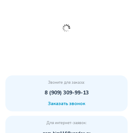
Звоните для заказа:
8 (909) 309-99-13
Заказать звонок
Для интернет-заявок: