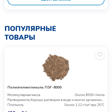
ПОПУЛЯРНЫЕ
ТОВАРЫ
Полиэтиленгликоль ПЭГ-8000
Молекулярная масса:
Около 8000 г/моль
Растворимость:
Хорошо растворим в воде и многих органических растворителях
Плотность:
Около 1.12 г/см³ при 25°C