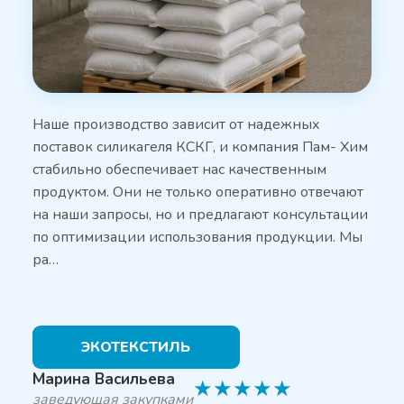
Наше производство зависит от надежных
поставок силикагеля КСКГ, и компания Пам- Хим
стабильно обеспечивает нас качественным
продуктом. Они не только оперативно отвечают
на наши запросы, но и предлагают консультации
по оптимизации использования продукции. Мы
ра…
ЭКОТЕКСТИЛЬ
Марина Васильева
★
★
★
★
★
заведующая закупками