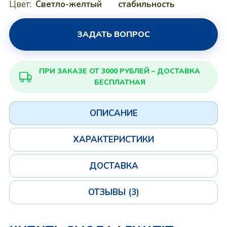
Цвет:
Светло-желтый
стабильность
ЗАДАТЬ ВОПРОС
ПРИ ЗАКАЗЕ ОТ 3000 РУБЛЕЙ – ДОСТАВКА
БЕСПЛАТНАЯ
ОПИСАНИЕ
ХАРАКТЕРИСТИКИ
ДОСТАВКА
ОТЗЫВЫ (3)