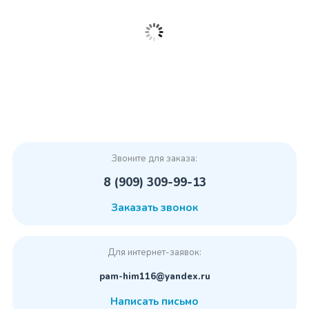
Звоните для заказа:
8 (909) 309-99-13
Заказать звонок
Для интернет-заявок:
pam-him116@yandex.ru
Написать письмо