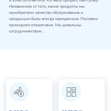
и хочется отметить, что весь процесс был супер.
Независимо от того, какие продукты мы
приобретали, качество обслуживания и
продукции было всегда прекрасным. Поставки
приходили оперативно. Мы довольны
сотрудничеством …