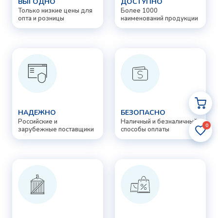
ВЫГОДНО
ДОСТУПНО
Только низкие цены для
Более 1000
опта и розницы
наименований продукции
НАДЕЖНО
БЕЗОПАСНО
Российские и
Наличный и безналичный
0
зарубежные поставщики
способы оплаты