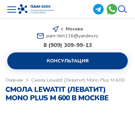
г. Москва
pam-him116@yandex.ru
8 (909) 309-99-13
КОНСУЛЬТАЦИЯ
Главная
Смола Lewatit (Леватит) Mono Plus M 600
СМОЛА LEWATIT (ЛЕВАТИТ)
MONO PLUS M 600 В МОСКВЕ