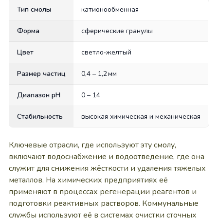
Тип смолы
катионообменная
Форма
сферические гранулы
Цвет
светло‑желтый
Размер частиц
0,4 – 1,2 мм
Диапазон pH
0 – 14
Стабильность
высокая химическая и механическая
Ключевые отрасли, где используют эту смолу,
включают водоснабжение и водоотведение, где она
служит для снижения жёсткости и удаления тяжелых
металлов. На химических предприятиях её
применяют в процессах регенерации реагентов и
подготовки реактивных растворов. Коммунальные
службы используют её в системах очистки сточных