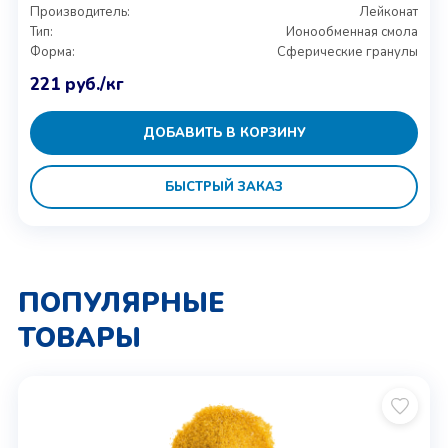
Производитель:
Лейконат
Тип:
Ионообменная смола
Форма:
Сферические гранулы
221
руб.
/кг
ДОБАВИТЬ В КОРЗИНУ
БЫСТРЫЙ ЗАКАЗ
ПОПУЛЯРНЫЕ
ТОВАРЫ