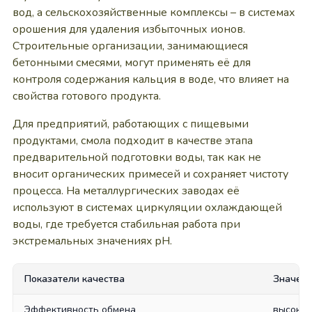
вод, а сельскохозяйственные комплексы – в системах
орошения для удаления избыточных ионов.
Строительные организации, занимающиеся
бетонными смесями, могут применять её для
контроля содержания кальция в воде, что влияет на
свойства готового продукта.
Для предприятий, работающих с пищевыми
продуктами, смола подходит в качестве этапа
предварительной подготовки воды, так как не
вносит органических примесей и сохраняет чистоту
процесса. На металлургических заводах её
используют в системах циркуляции охлаждающей
воды, где требуется стабильная работа при
экстремальных значениях pH.
Показатели качества
Значени
Эффективность обмена
высокая