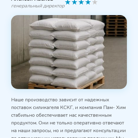
★
★
★
★
★
генеральный директор
Наше производство зависит от надежных
поставок силикагеля КСКГ, и компания Пам- Хим
стабильно обеспечивает нас качественным
продуктом. Они не только оперативно отвечают
на наши запросы, но и предлагают консультации