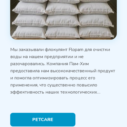
Мы заказывали флокулянт Flopam для очистки
воды на нашем предприятии и не
разочаровались. Компания Пам-Хим
предоставила нам высококачественный продукт
и помогла оптимизировать процесс его
применения, что существенно повысило
эффективность наших технологических…
PETCARE