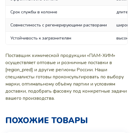
Срок службы в колонне
длитель
Совместимость с регенерирующими растворами
широкий
Устойчивость к загрязнителям
высокая
Поставщик химической продукции «ПАМ-ХИМ»
осуществляет оптовые и розничные поставки в
[region_pred] и другие регионы России. Наши
специалисты готовы проконсультировать по выбору
марки, оптимальному объёму партии и условиям
доставки, подобрать фасовку под конкретные задачи
вашего производства.
ПОХОЖИЕ ТОВАРЫ