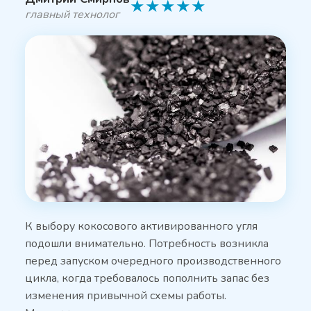
★
★
★
★
★
главный технолог
К выбору кокосового активированного угля
подошли внимательно. Потребность возникла
перед запуском очередного производственного
цикла, когда требовалось пополнить запас без
изменения привычной схемы работы.