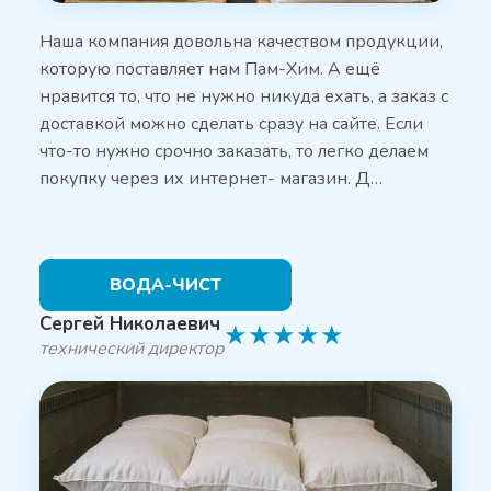
Наша компания довольна качеством продукции,
которую поставляет нам Пам-Хим. А ещё
нравится то, что не нужно никуда ехать, а заказ с
доставкой можно сделать сразу на сайте. Если
что-то нужно срочно заказать, то легко делаем
покупку через их интернет- магазин. Д…
ВОДА-ЧИСТ
Сергей Николаевич
★
★
★
★
★
технический директор