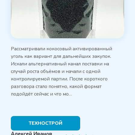
Рассматривали кокосовый активированный
уголь как вариант для дальнейших закупок.
Искали альтернативный канал поставки на
случай роста объёмов и начали с одной
контролируемой партии. После короткого
разговора стало понятно, какой формат
подойдёт сейчас и что мо…
ТЕХНОСТРОЙ
Алексей Иванов