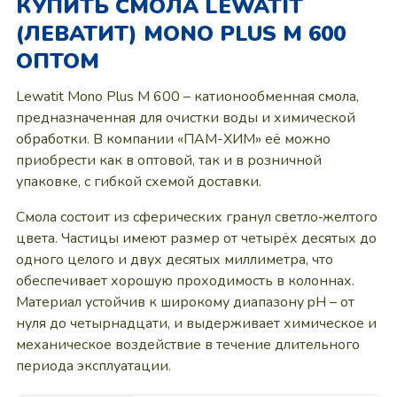
КУПИТЬ СМОЛА LEWATIT
(ЛЕВАТИТ) MONO PLUS M 600
ОПТОМ
Lewatit Mono Plus M 600 – катионообменная смола,
предназначенная для очистки воды и химической
обработки. В компании «ПАМ-ХИМ» её можно
приобрести как в оптовой, так и в розничной
упаковке, с гибкой схемой доставки.
Смола состоит из сферических гранул светло‑желтого
цвета. Частицы имеют размер от четырёх десятых до
одного целого и двух десятых миллиметра, что
обеспечивает хорошую проходимость в колоннах.
Материал устойчив к широкому диапазону pH – от
нуля до четырнадцати, и выдерживает химическое и
механическое воздействие в течение длительного
периода эксплуатации.