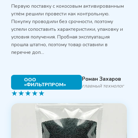
Первую поставку с кокосовым активированным
углём решили провести как контрольную.
Покупку проводили без срочности, поэтому
успели сопоставить характеристики, упаковку и
условия получения. Пробная эксплуатация
прошла штатно, поэтому товар оставили в
перечне доп…
Роман Захаров
ООО
«ФИЛЬТРПРОМ»
главный технолог
★
★
★
★
★