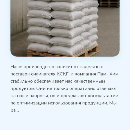
Наше производство зависит от надежных
поставок силикагеля КСКГ, и компания Пам- Хим
стабильно обеспечивает нас качественным
продуктом. Они не только оперативно отвечают
на наши запросы, но и предлагают консультации
по оптимизации использования продукции. Мы
ра…