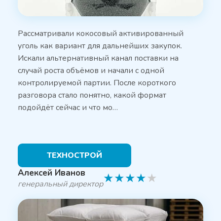
Рассматривали кокосовый активированный
уголь как вариант для дальнейших закупок.
Искали альтернативный канал поставки на
случай роста объёмов и начали с одной
контролируемой партии. После короткого
разговора стало понятно, какой формат
подойдёт сейчас и что мо…
ТЕХНОСТРОЙ
Алексей Иванов
★
★
★
★
★
генеральный директор