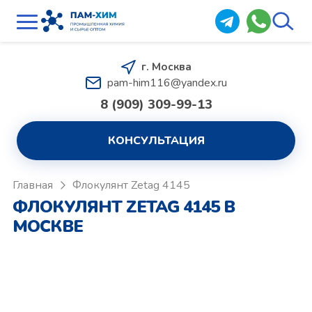
г. Москва
pam-him116@yandex.ru
8 (909) 309-99-13
КОНСУЛЬТАЦИЯ
Главная
Флокулянт Zetag 4145
ФЛОКУЛЯНТ ZETAG 4145 В
МОСКВЕ