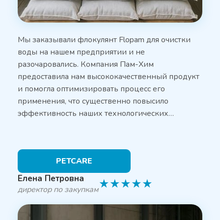
Мы заказывали флокулянт Flopam для очистки
воды на нашем предприятии и не
разочаровались. Компания Пам-Хим
предоставила нам высококачественный продукт
и помогла оптимизировать процесс его
применения, что существенно повысило
эффективность наших технологических…
PETCARE
Елена Петровна
★
★
★
★
★
директор по закупкам