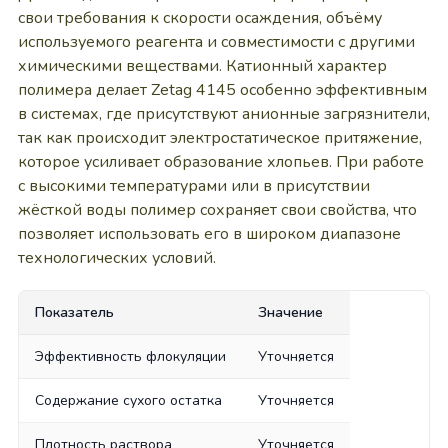
свои требования к скорости осаждения, объёму
используемого реагента и совместимости с другими
химическими веществами. Катионный характер
полимера делает Zetag 4145 особенно эффективным
в системах, где присутствуют анионные загрязнители,
так как происходит электростатическое притяжение,
которое усиливает образование хлопьев. При работе
с высокими температурами или в присутствии
жёсткой воды полимер сохраняет свои свойства, что
позволяет использовать его в широком диапазоне
технологических условий.
Показатель
Значение
Эффективность флокуляции
Уточняется
Содержание сухого остатка
Уточняется
Плотность раствора
Уточняется