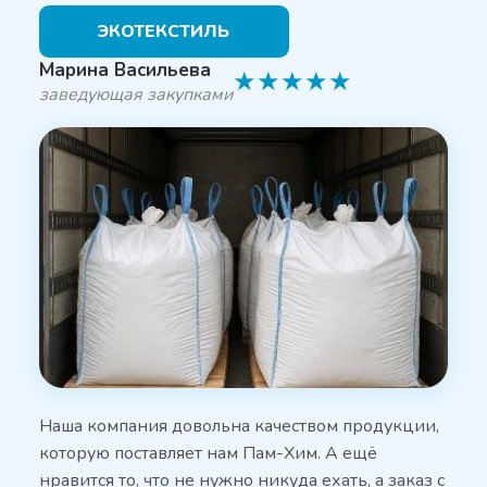
ЭКОТЕКСТИЛЬ
Марина Васильева
★
★
★
★
★
заведующая закупками
Наша компания довольна качеством продукции,
которую поставляет нам Пам-Хим. А ещё
нравится то, что не нужно никуда ехать, а заказ с