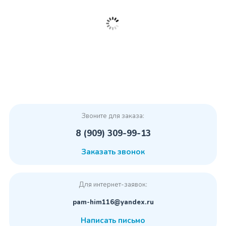
Звоните для заказа:
8 (909) 309-99-13
Заказать звонок
Для интернет-заявок:
pam-him116@yandex.ru
Написать письмо