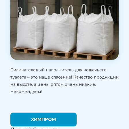
Силикагелевый наполнитель для кошачьего
туалета – это наше спасение! Качество продукции
на высоте, а цены оптом очень низкие.
Рекомендуем!
ХИМПРОМ