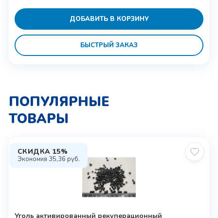
ДОБАВИТЬ В КОРЗИНУ
БЫСТРЫЙ ЗАКАЗ
ПОПУЛЯРНЫЕ
ТОВАРЫ
СКИДКА 15%
Экономия
35,36
руб.
Уголь активированный рекуперационный