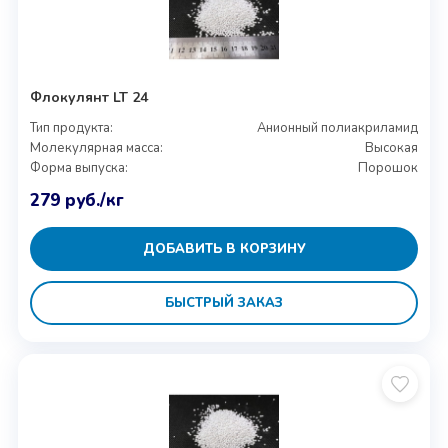
Флокулянт LT 24
Тип продукта:
Анионный полиакриламид
Молекулярная масса:
Высокая
Форма выпуска:
Порошок
279
руб.
/кг
ДОБАВИТЬ В КОРЗИНУ
БЫСТРЫЙ ЗАКАЗ