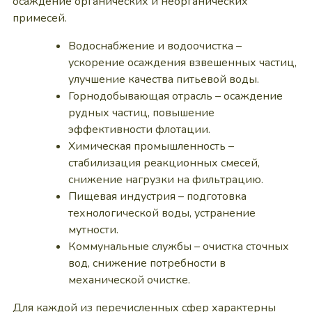
осаждение органических и неорганических
примесей.
Водоснабжение и водоочистка –
ускорение осаждения взвешенных частиц,
улучшение качества питьевой воды.
Горнодобывающая отрасль – осаждение
рудных частиц, повышение
эффективности флотации.
Химическая промышленность –
стабилизация реакционных смесей,
снижение нагрузки на фильтрацию.
Пищевая индустрия – подготовка
технологической воды, устранение
мутности.
Коммунальные службы – очистка сточных
вод, снижение потребности в
механической очистке.
Для каждой из перечисленных сфер характерны