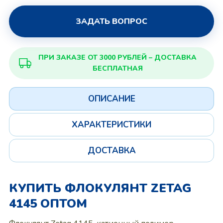
ЗАДАТЬ ВОПРОС
ПРИ ЗАКАЗЕ ОТ 3000 РУБЛЕЙ – ДОСТАВКА
БЕСПЛАТНАЯ
ОПИСАНИЕ
ХАРАКТЕРИСТИКИ
ДОСТАВКА
КУПИТЬ ФЛОКУЛЯНТ ZETAG
4145 ОПТОМ