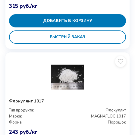
315
руб.
/кг
ДОБАВИТЬ В КОРЗИНУ
БЫСТРЫЙ ЗАКАЗ
Флокулянт 1017
Тип продукта:
Флокулянт
Марка:
MAGNAFLOC 1017
Форма:
Порошок
243
руб.
/кг