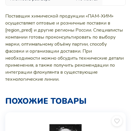
Поставщик химической продукции «ПАМ-ХИМ»
осуществляет оптовые и розничные поставки в
[region_pred] и другие регионы России. Специалисты
компании готовы проконсультировать по выбору
марки, оптимальному объёму партии, способу
фасовки и организации доставки. При
необходимости можно обсудить технические детали
применения, а также получить рекомендации по
интеграции флокулянта в существующие
технологические линии.
ПОХОЖИЕ ТОВАРЫ