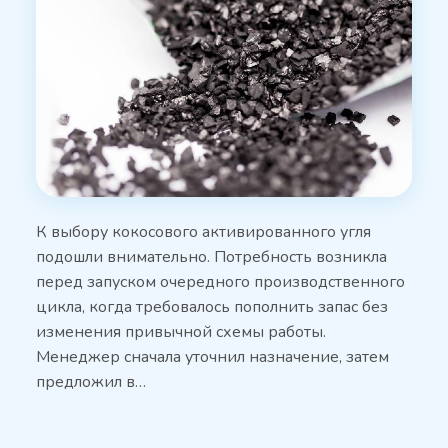
К выбору кокосового активированного угля
подошли внимательно. Потребность возникла
перед запуском очередного производственного
цикла, когда требовалось пополнить запас без
изменения привычной схемы работы.
Менеджер сначала уточнил назначение, затем
предложил в…