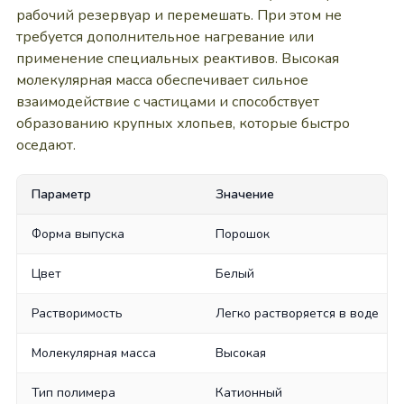
рабочий резервуар и перемешать. При этом не
требуется дополнительное нагревание или
применение специальных реактивов. Высокая
молекулярная масса обеспечивает сильное
взаимодействие с частицами и способствует
образованию крупных хлопьев, которые быстро
оседают.
Параметр
Значение
Форма выпуска
Порошок
Цвет
Белый
Растворимость
Легко растворяется в воде
Молекулярная масса
Высокая
Тип полимера
Катионный