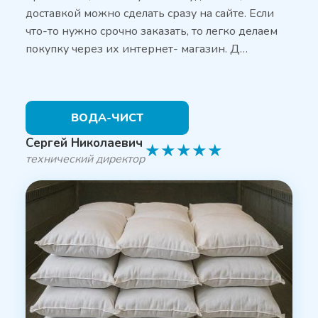
доставкой можно сделать сразу на сайте. Если
что-то нужно срочно заказать, то легко делаем
покупку через их интернет- магазин. Д…
ВОДА-ЧИСТ
Сергей Николаевич
★
★
★
★
★
технический директор