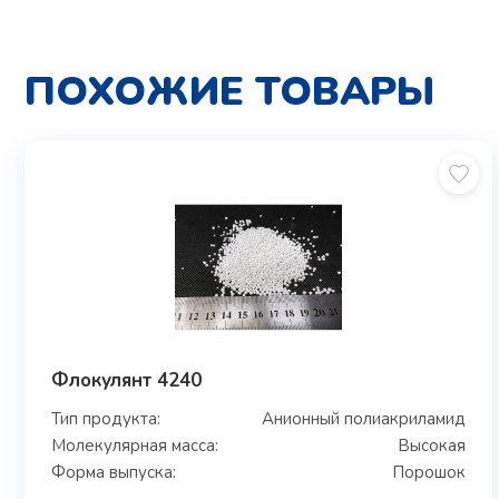
ПОХОЖИЕ ТОВАРЫ
Флокулянт 4240
Тип продукта:
Анионный полиакриламид
Молекулярная масса:
Высокая
Форма выпуска:
Порошок