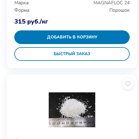
Марка:
MAGNAFLOC 24
Форма:
Порошок
315
руб.
/кг
ДОБАВИТЬ В КОРЗИНУ
БЫСТРЫЙ ЗАКАЗ