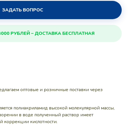
ЗАДАТЬ ВОПРОС
3000 РУБЛЕЙ – ДОСТАВКА БЕСПЛАТНАЯ
едлагаем оптовые и розничные поставки через
ляется полиакриламид высокой молекулярной массы,
ворении в воде полученный раствор имеет
й коррекции кислотности.