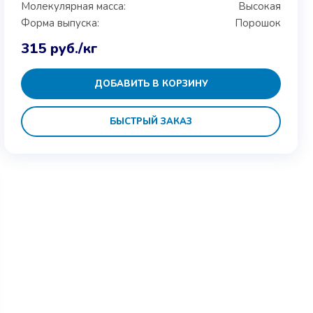
Молекулярная масса:
Высокая
Форма выпуска:
Порошок
315
руб.
/кг
ДОБАВИТЬ В КОРЗИНУ
БЫСТРЫЙ ЗАКАЗ