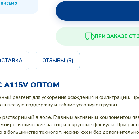
 письмо
ПРИ ЗАКАЗЕ ОТ 
ОСТАВКА
ОТЗЫВЫ (3)
 A115V ОПТОМ
ный реагент для ускорения осаждения и фильтрации. Пр
ническую поддержку и гибкие условия отгрузки.
ю растворимый в воде. Главным активным компонентом яв
 микроскопические частицы в крупные флокулы. При раст
ю в большинство технологических схем без дополнительно