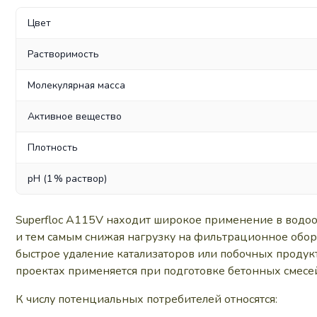
Цвет
Растворимость
Молекулярная масса
Активное вещество
Плотность
pH (1 % раствор)
Superfloc A115V находит широкое применение в водоо
и тем самым снижая нагрузку на фильтрационное обор
быстрое удаление катализаторов или побочных продукт
проектах применяется при подготовке бетонных смесе
К числу потенциальных потребителей относятся: