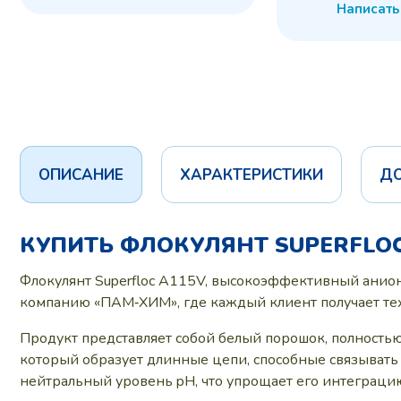
Написать
ОПИСАНИЕ
ХАРАКТЕРИСТИКИ
Д
КУПИТЬ ФЛОКУЛЯНТ SUPERFLOC
Флокулянт Superfloc A115V, высокоэффективный анион
компанию «ПАМ‑ХИМ», где каждый клиент получает тех
Продукт представляет собой белый порошок, полность
который образует длинные цепи, способные связывать
нейтральный уровень pH, что упрощает его интеграци