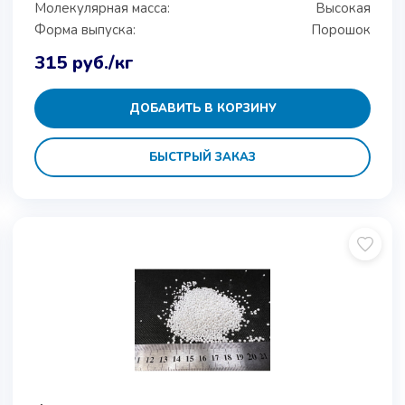
Молекулярная масса:
Высокая
Форма выпуска:
Порошок
315
руб.
/кг
ДОБАВИТЬ В КОРЗИНУ
БЫСТРЫЙ ЗАКАЗ