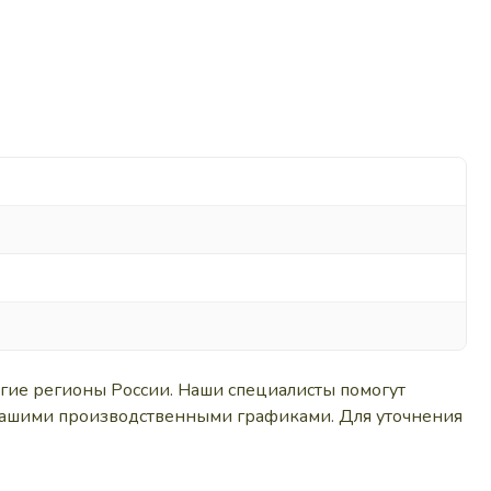
угие регионы России. Наши специалисты помогут
с вашими производственными графиками. Для уточнения